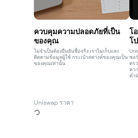
ควบคุมความปลอดภัยที่เป็น
โอ
ของคุณ
โป
ไม่จำเป็นต้องยืนยันชื่อจริง เราไม่เก็บและ
Uni
ติดตามข้อมูลผู้ใช้ กระเป๋าสตางค์ของคุณเป็น
ซอร
ของคุณเท่านั้น
ตรว
ควา
คำม
Uniswap ราคา