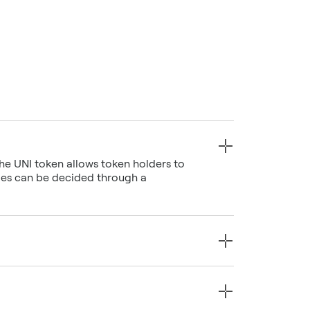
e UNI token allows token holders to
ades can be decided through a