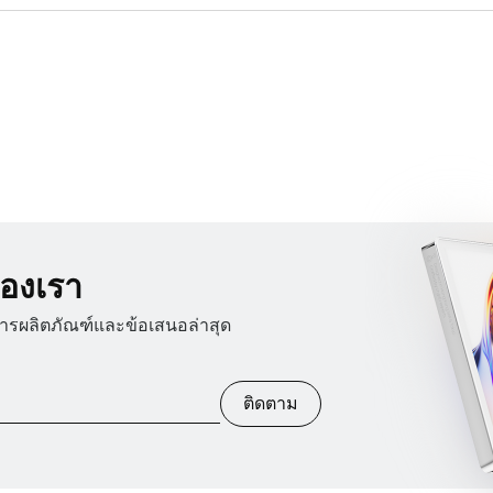
องเรา
สารผลิตภัณฑ์และข้อเสนอล่าสุด
ติดตาม