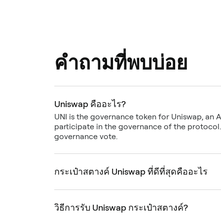
คำถามที่พบบ่อย
Uniswap คืออะไร?
UNI is the governance token for Uniswap, an
participate in the governance of the protocol
governance vote.
กระเป๋าสตางค์ Uniswap ที่ดีที่สุดคืออะไร
วิธีการรับ Uniswap กระเป๋าสตางค์?