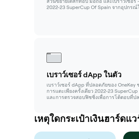
ส่วนขยายเดสก์ท็อป มือถือ และเบราว์เซอร์ 
2022-23 SuperCup Of Spain จากอุปกรณ์
เบราว์เซอร์ dApp ในตัว
เบราว์เซอร์ dApp ที่ปลอดภัยของ OneKey ช่
การแตะเพียงครั้งเดียว 2022-23 SuperCu
และการตรวจสอบฟิชชิ่งเพื่อการโต้ตอบที่ปลอ
เหตุใดกระเป๋าเงินฮาร์ดแวร