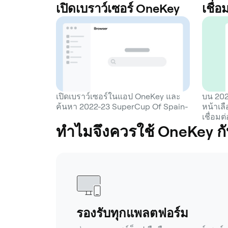
เปิดเบราว์เซอร์ OneKey
เชื่
เปิดเบราว์เซอร์ในแอป OneKey และ
บน 202
ค้นหา 2022-23 SuperCup Of Spain-
หน้าเล
เชื่อมต่
ทำไมจึงควรใช้ OneKey กั
รองรับทุกแพลตฟอร์ม