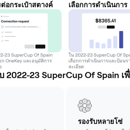
อมต่อกระเป๋าสตางค์
เลือกการดำเนินการ
2-23 SuperCup Of Spain
ใน 2022-23 SuperCup Of Spa
ือก OneKey และอนุมัติการ
เลือกการดำเนินการและป้อนร
อ
ละเอียด
บ 2022-23 SuperCup Of Spain เพื่
รองรับหลายโซ่