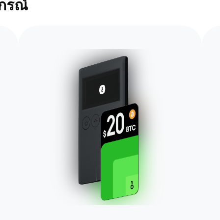
ปกรณ์