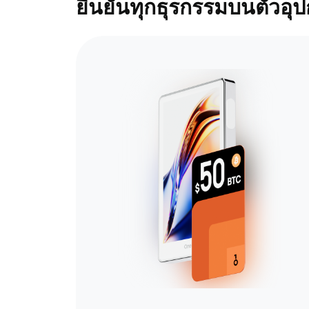
ยืนยันทุกธุรกรรมบนตัวอุ