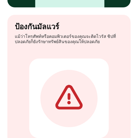
ป้องกันมัลแวร์
แม้ว่าโทรศัพท์หรือคอมพิวเตอร์ของคุณจะติดไวรัส ชิปที่
ปลอดภัยก็ยังรักษาทรัพย์สินของคุณให้ปลอดภัย