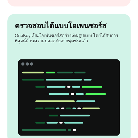
ตรวจสอบได้แบบโอเพนซอร์ส
OneKey เป็นโอเพ่นซอร์สอย่างเต็มรูปแบบ โดยได้รับการ
พิสูจน์ด้านความปลอดภัยจากชุมชนแล้ว