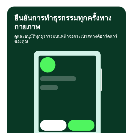
ยืนยันการทำธุรกรรมทุกครั้งทาง
กายภาพ
ดูและอนุมัติทุกธุรกรรมบนหน้าจอกระเป๋าสตางค์ฮาร์ดแวร์
ของคุณ