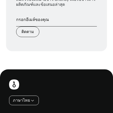
ผลิตภัณฑ์และข้อเสนอล่าสุด
ติดตาม
ส่วน
ท้าย
ภาษาไทย