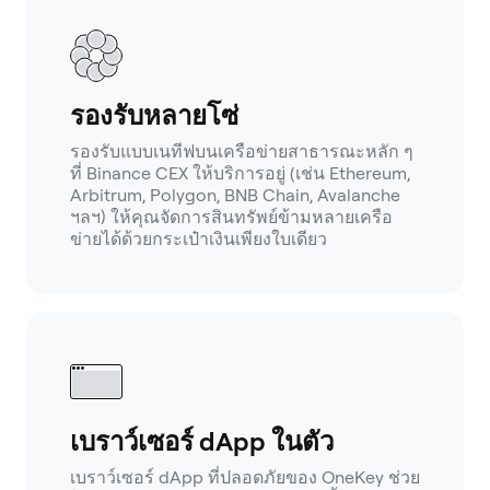
รองรับหลายโซ่
รองรับแบบเนทีฟบนเครือข่ายสาธารณะหลัก ๆ
ที่ Binance CEX ให้บริการอยู่ (เช่น Ethereum,
Arbitrum, Polygon, BNB Chain, Avalanche
ฯลฯ) ให้คุณจัดการสินทรัพย์ข้ามหลายเครือ
ข่ายได้ด้วยกระเป๋าเงินเพียงใบเดียว
เบราว์เซอร์ dApp ในตัว
เบราว์เซอร์ dApp ที่ปลอดภัยของ OneKey ช่วย