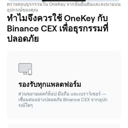
ตรวจสอบธุรกรรมใน OneKey จากนั้นยืนยันและลงนามบน
อุปกรณ์ของคุณ
ทำไมจึงควรใช้ OneKey กับ
Binance CEX เพื่อธุรกรรมที่
ปลอดภัย
รองรับทุกแพลตฟอร์ม
ส่วนขยายเดสก์ท็อป มือถือ และเบราว์เซอร์ —
เชื่อมต่ออย่างปลอดภัย Binance CEX จากอุปก
รณ์ใดๆ