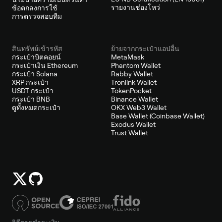
รายงานช่องโหว่
ข้อตกลงการใช้
การตรวจสอบทีม
สินทรัพย์เข้ารหัส
ย้ายจากกระเป๋าแอปอื่น
กระเป๋าบิตคอยน์
MetaMask
กระเป๋าเงิน Ethereum
Phantom Wallet
กระเป๋า Solana
Rabby Wallet
XRP กระเป๋า
Tronlink Wallet
USDT กระเป๋า
TokenPocket
กระเป๋า BNB
Binance Wallet
ดูทั้งหมดกระเป๋า
OKX Web3 Wallet
Base Wallet (Coinbase Wallet)
Exodus Wallet
Trust Wallet