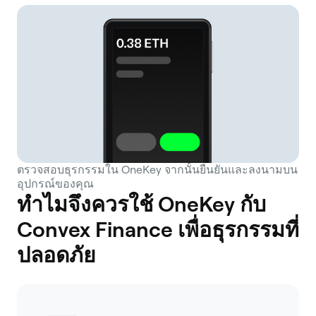
ตรวจสอบธุรกรรมใน OneKey จากนั้นยืนยันและลงนามบน
อุปกรณ์ของคุณ
ทำไมจึงควรใช้ OneKey กับ
Convex Finance เพื่อธุรกรรมที่
ปลอดภัย