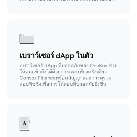
เบราว์เซอร์ dApp ในตัว
เบราว์เซอร์ dApp ที่ปลอดภัยของ OneKey ช่วย
ให้คุณเข้าถึงได้ด้วยการแตะเพียงครั้งเดียว
Convex Financeพร้อมสัญญาและการตรวจ
สอบฟิชชิ่งเพื่อการโต้ตอบที่ปลอดภัยยิ่งขึ้น