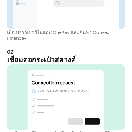
เปิดเบราว์เซอร์ในแอป OneKey และค้นหา Convex
Finance-
0
2
เชื่อมต่อกระเป๋าสตางค์