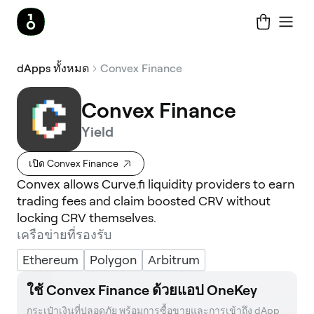
dApps ทั้งหมด
Convex Finance
Convex Finance
Yield
เปิด Convex Finance
Convex allows Curve.fi liquidity providers to earn
trading fees and claim boosted CRV without
locking CRV themselves.
เครือข่ายที่รองรับ
Ethereum
Polygon
Arbitrum
ใช้ Convex Finance ด้วยแอป OneKey
กระเป๋าเงินที่ปลอดภัย พร้อมการซื้อขายและการเข้าถึง dApp 