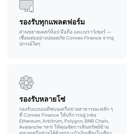
รองรับทุกแพลตฟอร์ม
ส่วนขยายเดสก์ท็อป มือถือ และเบราว์เซอร์ —
เชื่อมต่ออย่างปลอดภัย Convex Finance จากอุ
ปกรณ์ใดๆ
รองรับหลายโซ่
รองรับแบบเนทีฟบนเครือข่ายสาธารณะหลัก ๆ
ที่ Convex Finance ให้บริการอยู่ (เช่น
Ethereum, Arbitrum, Polygon, BNB Chain,
Avalanche ฯลฯ) ให้คุณจัดการสินทรัพย์ข้าม
หลายเครือข่ายได้ด้วยกระเป๋าเงินเพียงใบเดียว