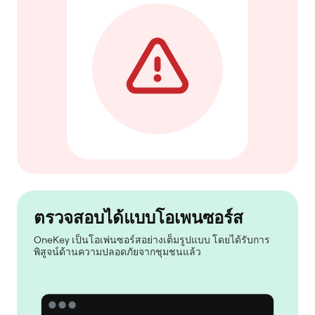
ตรวจสอบได้แบบโอเพนซอร์ส
OneKey เป็นโอเพ่นซอร์สอย่างเต็มรูปแบบ โดยได้รับการ
พิสูจน์ด้านความปลอดภัยจากชุมชนแล้ว