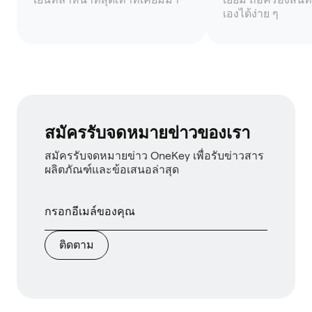
เองได้ง่าย ๆ
สมัครรับจดหมายข่าวของเรา
สมัครรับจดหมายข่าว OneKey เพื่อรับข่าวสาร
ผลิตภัณฑ์และข้อเสนอล่าสุด
ติดตาม