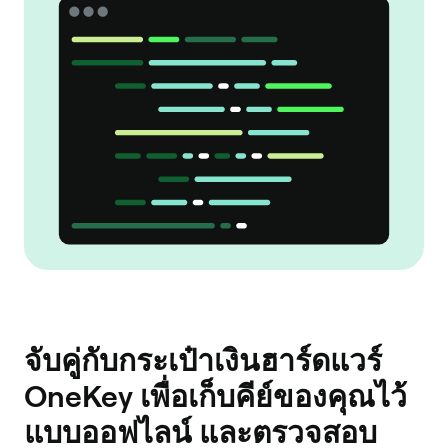
จับคู่กับกระเป๋าเงินฮาร์ดแวร์
OneKey เพื่อเก็บคีย์ของคุณไว้
แบบออฟไลน์ และตรวจสอบ