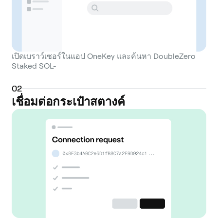
เปิดเบราว์เซอร์ในแอป OneKey และค้นหา DoubleZero
Staked SOL-
0
2
เชื่อมต่อกระเป๋าสตางค์