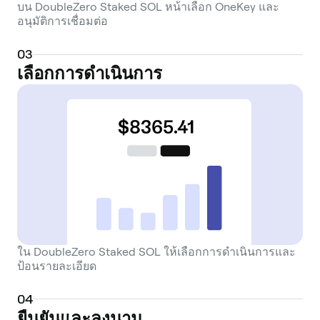
บน DoubleZero Staked SOL หน้าเลือก OneKey และ
อนุมัติการเชื่อมต่อ
0
3
เลือกการดำเนินการ
ใน DoubleZero Staked SOL ให้เลือกการดำเนินการและ
ป้อนรายละเอียด
0
4
ยืนยันและลงนาม