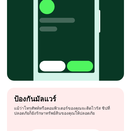
ป้องกันมัลแวร์
แม้ว่าโทรศัพท์หรือคอมพิวเตอร์ของคุณจะติดไวรัส ชิปที่
ปลอดภัยก็ยังรักษาทรัพย์สินของคุณให้ปลอดภัย