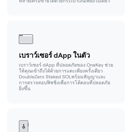
หลายเครือข่ายได้ด้วยกระเป๋าเงินเพียงใบเดียว
เบราว์เซอร์ dApp ในตัว
เบราว์เซอร์ dApp ที่ปลอดภัยของ OneKey ช่วย
ให้คุณเข้าถึงได้ด้วยการแตะเพียงครั้งเดียว
DoubleZero Staked SOLพร้อมสัญญาและ
การตรวจสอบฟิชชิ่งเพื่อการโต้ตอบที่ปลอดภัย
ยิ่งขึ้น