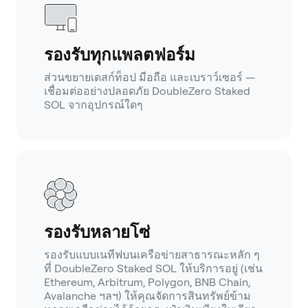
รองรับทุกแพลตฟอร์ม
ส่วนขยายเดสก์ท็อป มือถือ และเบราว์เซอร์ —
เชื่อมต่ออย่างปลอดภัย DoubleZero Staked
SOL จากอุปกรณ์ใดๆ
รองรับหลายโซ่
รองรับแบบเนทีฟบนเครือข่ายสาธารณะหลัก ๆ
ที่ DoubleZero Staked SOL ให้บริการอยู่ (เช่น
Ethereum, Arbitrum, Polygon, BNB Chain,
Avalanche ฯลฯ) ให้คุณจัดการสินทรัพย์ข้าม