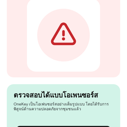
ตรวจสอบได้แบบโอเพนซอร์ส
OneKey เป็นโอเพ่นซอร์สอย่างเต็มรูปแบบ โดยได้รับการ
พิสูจน์ด้านความปลอดภัยจากชุมชนแล้ว