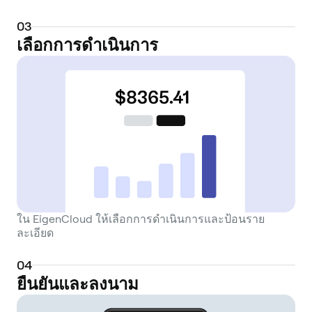
0
3
เลือกการดำเนินการ
ใน EigenCloud ให้เลือกการดำเนินการและป้อนราย
ละเอียด
0
4
ยืนยันและลงนาม