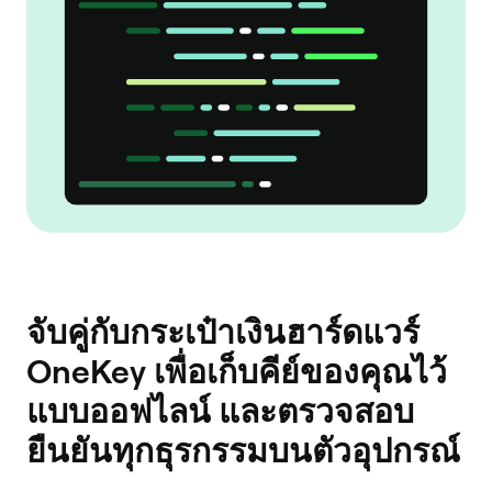
จับคู่กับกระเป๋าเงินฮาร์ดแวร์
OneKey เพื่อเก็บคีย์ของคุณไว้
แบบออฟไลน์ และตรวจสอบ
ยืนยันทุกธุรกรรมบนตัวอุปกรณ์