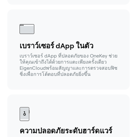
เบราว์เซอร์ dApp ในตัว
เบราว์เซอร์ dApp ที่ปลอดภัยของ OneKey ช่วย
ให้คุณเข้าถึงได้ด้วยการแตะเพียงครั้งเดียว
EigenCloudพร้อมสัญญาและการตรวจสอบฟิช
ชิ่งเพื่อการโต้ตอบที่ปลอดภัยยิ่งขึ้น
ความปลอดภัยระดับฮาร์ดแวร์