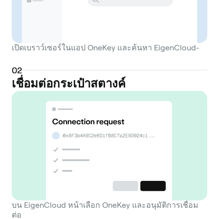
เปิดเบราว์เซอร์ในแอป OneKey และค้นหา EigenCloud-
0
2
เชื่อมต่อกระเป๋าสตางค์
บน EigenCloud หน้าเลือก OneKey และอนุมัติการเชื่อม
ต่อ