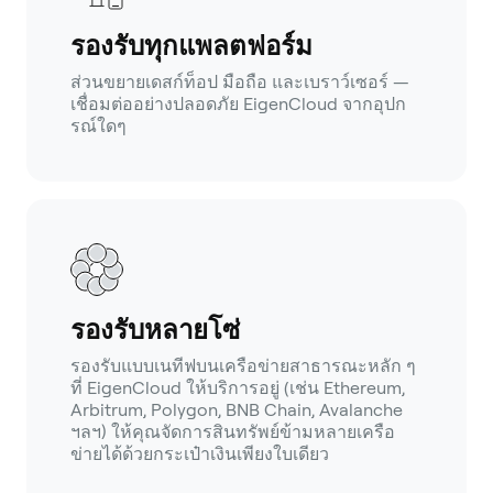
รองรับทุกแพลตฟอร์ม
ส่วนขยายเดสก์ท็อป มือถือ และเบราว์เซอร์ —
เชื่อมต่ออย่างปลอดภัย EigenCloud จากอุปก
รณ์ใดๆ
รองรับหลายโซ่
รองรับแบบเนทีฟบนเครือข่ายสาธารณะหลัก ๆ
ที่ EigenCloud ให้บริการอยู่ (เช่น Ethereum,
Arbitrum, Polygon, BNB Chain, Avalanche
ฯลฯ) ให้คุณจัดการสินทรัพย์ข้ามหลายเครือ
ข่ายได้ด้วยกระเป๋าเงินเพียงใบเดียว