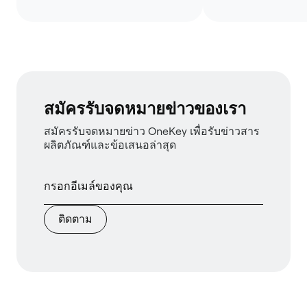
สมัครรับจดหมายข่าวของเรา
สมัครรับจดหมายข่าว OneKey เพื่อรับข่าวสาร
ผลิตภัณฑ์และข้อเสนอล่าสุด
ติดตาม