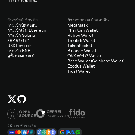
การตรวจสอบทีม
สินทรัพย์เข้ารหัส
ย้ายจากกระเป๋าแอปอื่น
กระเป๋าบิตคอยน์
MetaMask
กระเป๋าเงิน Ethereum
Phantom Wallet
กระเป๋า Solana
Rabby Wallet
XRP กระเป๋า
Tronlink Wallet
USDT กระเป๋า
TokenPocket
กระเป๋า BNB
Binance Wallet
ดูทั้งหมดกระเป๋า
OKX Web3 Wallet
Base Wallet (Coinbase Wallet)
Exodus Wallet
Trust Wallet
วิธีการชำระเงิน