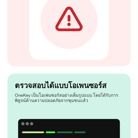
ตรวจสอบได้แบบโอเพนซอร์ส
OneKey เป็นโอเพ่นซอร์สอย่างเต็มรูปแบบ โดยได้รับการ
พิสูจน์ด้านความปลอดภัยจากชุมชนแล้ว