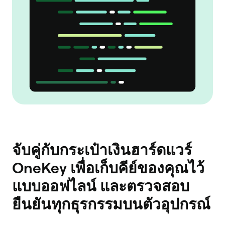
จับคู่กับกระเป๋าเงินฮาร์ดแวร์
OneKey เพื่อเก็บคีย์ของคุณไว้
แบบออฟไลน์ และตรวจสอบ
ยืนยันทุกธุรกรรมบนตัวอุปกรณ์