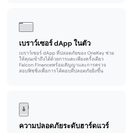
เบราว์เซอร์ dApp ในตัว
เบราว์เซอร์ dApp ที่ปลอดภัยของ OneKey ช่วย
ให้คุณเข้าถึงได้ด้วยการแตะเพียงครั้งเดียว
Falcon Financeพร้อมสัญญาและการตรวจ
สอบฟิชชิ่งเพื่อการโต้ตอบที่ปลอดภัยยิ่งขึ้น
ความปลอดภัยระดับฮาร์ดแวร์