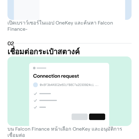
เปิดเบราว์เซอร์ในแอป OneKey และค้นหา Falcon
Finance-
0
2
เชื่อมต่อกระเป๋าสตางค์
บน Falcon Finance หน้าเลือก OneKey และอนุมัติการ
เชื่อมต่อ