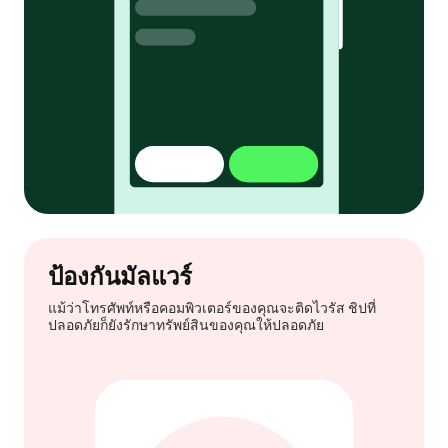
ป้องกันมัลแวร์
แม้ว่าโทรศัพท์หรือคอมพิวเตอร์ของคุณจะติดไวรัส ชิปที่
ปลอดภัยก็ยังรักษาทรัพย์สินของคุณให้ปลอดภัย