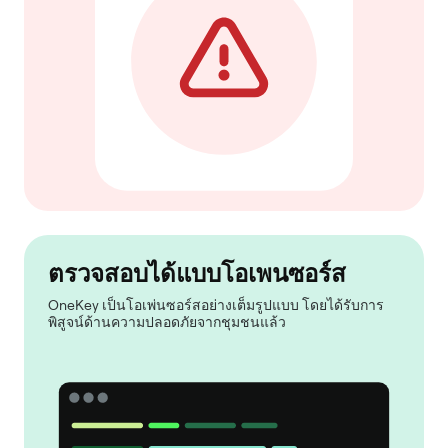
ตรวจสอบได้แบบโอเพนซอร์ส
OneKey เป็นโอเพ่นซอร์สอย่างเต็มรูปแบบ โดยได้รับการ
พิสูจน์ด้านความปลอดภัยจากชุมชนแล้ว