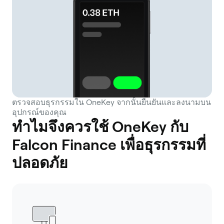
ตรวจสอบธุรกรรมใน OneKey จากนั้นยืนยันและลงนามบน
อุปกรณ์ของคุณ
ทำไมจึงควรใช้ OneKey กับ
Falcon Finance เพื่อธุรกรรมที่
ปลอดภัย