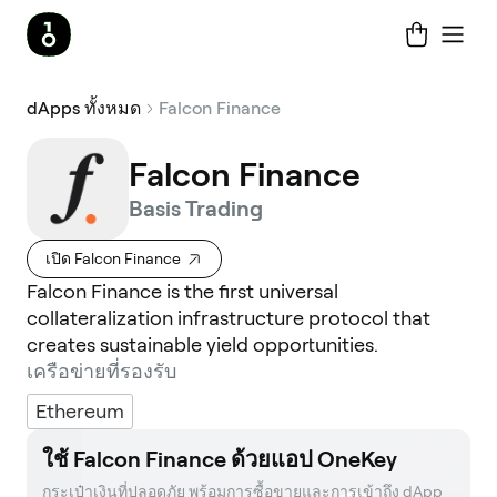
dApps ทั้งหมด
Falcon Finance
Falcon Finance
Basis Trading
เปิด Falcon Finance
Falcon Finance is the first universal
collateralization infrastructure protocol that
creates sustainable yield opportunities.
เครือข่ายที่รองรับ
Ethereum
ใช้ Falcon Finance ด้วยแอป OneKey
กระเป๋าเงินที่ปลอดภัย พร้อมการซื้อขายและการเข้าถึง dApp 