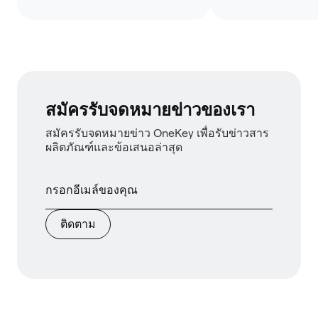
สมัครรับจดหมายข่าวของเรา
สมัครรับจดหมายข่าว OneKey เพื่อรับข่าวสาร
ผลิตภัณฑ์และข้อเสนอล่าสุด
ติดตาม