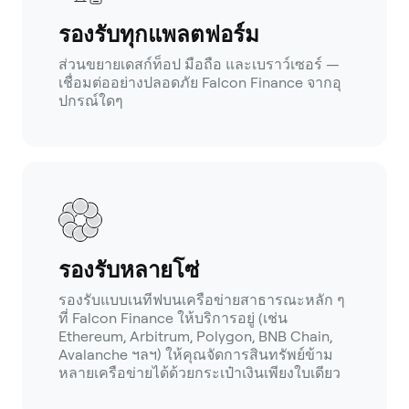
รองรับทุกแพลตฟอร์ม
ส่วนขยายเดสก์ท็อป มือถือ และเบราว์เซอร์ —
เชื่อมต่ออย่างปลอดภัย Falcon Finance จากอุ
ปกรณ์ใดๆ
รองรับหลายโซ่
รองรับแบบเนทีฟบนเครือข่ายสาธารณะหลัก ๆ
ที่ Falcon Finance ให้บริการอยู่ (เช่น
Ethereum, Arbitrum, Polygon, BNB Chain,
Avalanche ฯลฯ) ให้คุณจัดการสินทรัพย์ข้าม
หลายเครือข่ายได้ด้วยกระเป๋าเงินเพียงใบเดียว