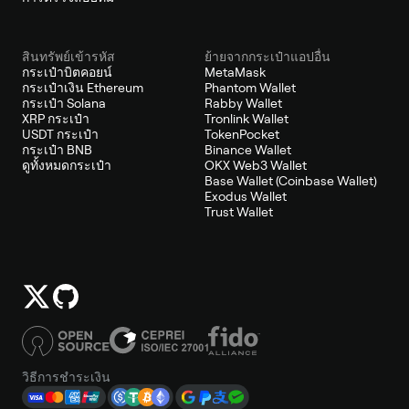
สินทรัพย์เข้ารหัส
ย้ายจากกระเป๋าแอปอื่น
กระเป๋าบิตคอยน์
MetaMask
กระเป๋าเงิน Ethereum
Phantom Wallet
กระเป๋า Solana
Rabby Wallet
XRP กระเป๋า
Tronlink Wallet
USDT กระเป๋า
TokenPocket
กระเป๋า BNB
Binance Wallet
ดูทั้งหมดกระเป๋า
OKX Web3 Wallet
Base Wallet (Coinbase Wallet)
Exodus Wallet
Trust Wallet
วิธีการชำระเงิน