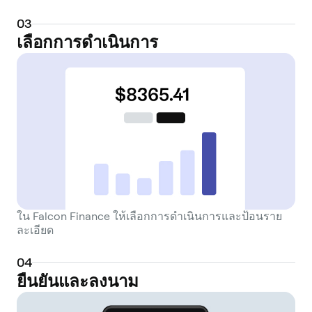
0
3
เลือกการดำเนินการ
ใน Falcon Finance ให้เลือกการดำเนินการและป้อนราย
ละเอียด
0
4
ยืนยันและลงนาม