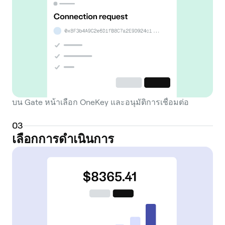
บน Gate หน้าเลือก OneKey และอนุมัติการเชื่อมต่อ
0
3
เลือกการดำเนินการ