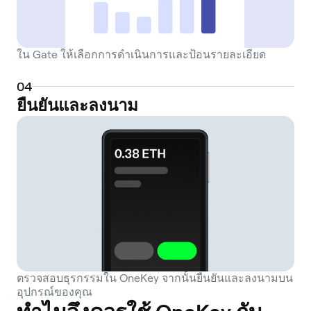
ใน Gate ให้เลือกการดำเนินการและป้อนรายละเอียด
0
4
ยืนยันและลงนาม
ตรวจสอบธุรกรรมใน OneKey จากนั้นยืนยันและลงนามบน
อุปกรณ์ของคุณ