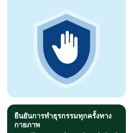
ยืนยันการทำธุรกรรมทุกครั้งทาง
กายภาพ