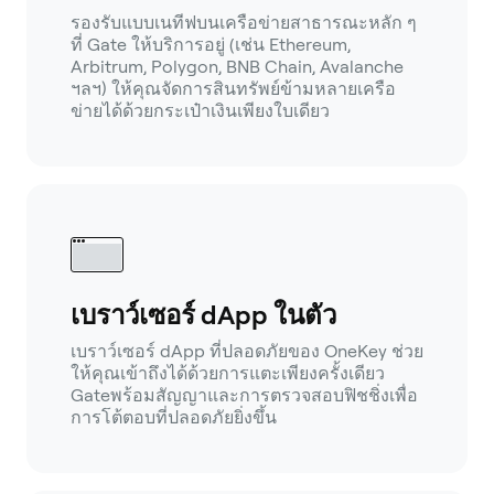
รองรับแบบเนทีฟบนเครือข่ายสาธารณะหลัก ๆ
ที่ Gate ให้บริการอยู่ (เช่น Ethereum,
Arbitrum, Polygon, BNB Chain, Avalanche
ฯลฯ) ให้คุณจัดการสินทรัพย์ข้ามหลายเครือ
ข่ายได้ด้วยกระเป๋าเงินเพียงใบเดียว
เบราว์เซอร์ dApp ในตัว
เบราว์เซอร์ dApp ที่ปลอดภัยของ OneKey ช่วย
ให้คุณเข้าถึงได้ด้วยการแตะเพียงครั้งเดียว
Gateพร้อมสัญญาและการตรวจสอบฟิชชิ่งเพื่อ
การโต้ตอบที่ปลอดภัยยิ่งขึ้น