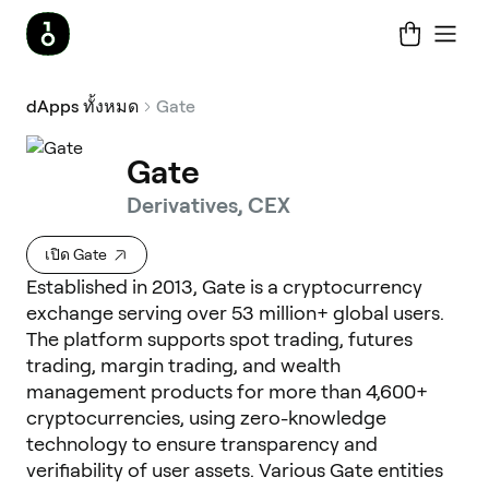
dApps ทั้งหมด
Gate
Gate
Derivatives, CEX
เปิด Gate
Established in 2013, Gate is a cryptocurrency
exchange serving over 53 million+ global users.
The platform supports spot trading, futures
trading, margin trading, and wealth
management products for more than 4,600+
cryptocurrencies, using zero-knowledge
technology to ensure transparency and
verifiability of user assets. Various Gate entities