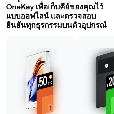
OneKey เพื่อเก็บคีย์ของคุณไว้
แบบออฟไลน์ และตรวจสอบ
ยืนยันทุกธุรกรรมบนตัวอุปกรณ์