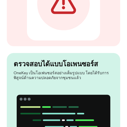
ตรวจสอบได้แบบโอเพนซอร์ส
OneKey เป็นโอเพ่นซอร์สอย่างเต็มรูปแบบ โดยได้รับการ
พิสูจน์ด้านความปลอดภัยจากชุมชนแล้ว