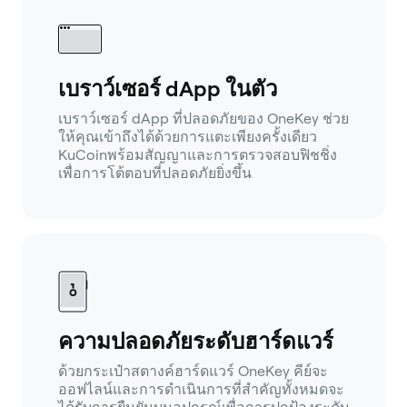
เบราว์เซอร์ dApp ในตัว
เบราว์เซอร์ dApp ที่ปลอดภัยของ OneKey ช่วย
ให้คุณเข้าถึงได้ด้วยการแตะเพียงครั้งเดียว
KuCoinพร้อมสัญญาและการตรวจสอบฟิชชิ่ง
เพื่อการโต้ตอบที่ปลอดภัยยิ่งขึ้น
ความปลอดภัยระดับฮาร์ดแวร์
ด้วยกระเป๋าสตางค์ฮาร์ดแวร์ OneKey คีย์จะ
ออฟไลน์และการดำเนินการที่สำคัญทั้งหมดจะ