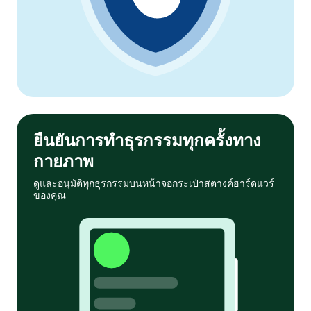
ยืนยันการทำธุรกรรมทุกครั้งทาง
กายภาพ
ดูและอนุมัติทุกธุรกรรมบนหน้าจอกระเป๋าสตางค์ฮาร์ดแวร์
ของคุณ