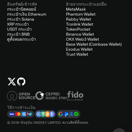
สินทรัพย์เข้ารหัส
ย้ายจากกระเป๋าแอปอื่น
กระเป๋าบิตคอยน์
MetaMask
กระเป๋าเงิน Ethereum
Phantom Wallet
กระเป๋า Solana
Rabby Wallet
XRP กระเป๋า
Tronlink Wallet
USDT กระเป๋า
TokenPocket
กระเป๋า BNB
Binance Wallet
ดูทั้งหมดกระเป๋า
OKX Web3 Wallet
Base Wallet (Coinbase Wallet)
Exodus Wallet
Trust Wallet
วิธีการชำระเงิน
© 2019–ปัจจุบัน ONEKEY LIMITED. สงวนสิทธิ์ทั้งหมด.