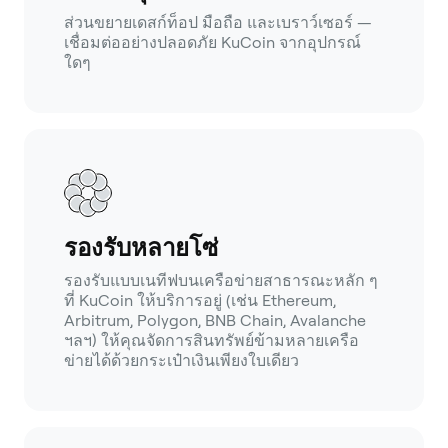
ส่วนขยายเดสก์ท็อป มือถือ และเบราว์เซอร์ —
เชื่อมต่ออย่างปลอดภัย KuCoin จากอุปกรณ์
ใดๆ
รองรับหลายโซ่
รองรับแบบเนทีฟบนเครือข่ายสาธารณะหลัก ๆ
ที่ KuCoin ให้บริการอยู่ (เช่น Ethereum,
Arbitrum, Polygon, BNB Chain, Avalanche
ฯลฯ) ให้คุณจัดการสินทรัพย์ข้ามหลายเครือ
ข่ายได้ด้วยกระเป๋าเงินเพียงใบเดียว