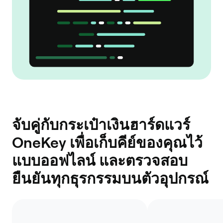
จับคู่กับกระเป๋าเงินฮาร์ดแวร์
OneKey เพื่อเก็บคีย์ของคุณไว้
แบบออฟไลน์ และตรวจสอบ
ยืนยันทุกธุรกรรมบนตัวอุปกรณ์