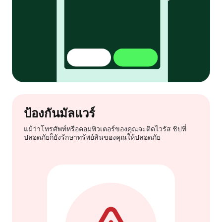
ป้องกันมัลแวร์
แม้ว่าโทรศัพท์หรือคอมพิวเตอร์ของคุณจะติดไวรัส ชิปที่
ปลอดภัยก็ยังรักษาทรัพย์สินของคุณให้ปลอดภัย