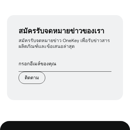
สมัครรับจดหมายข่าวของเรา
สมัครรับจดหมายข่าว OneKey เพื่อรับข่าวสาร
ผลิตภัณฑ์และข้อเสนอล่าสุด
ติดตาม
ส่วน