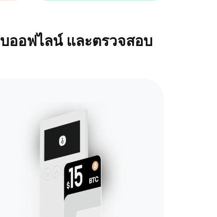
ว้แบบออฟไลน์ และตรวจสอบ