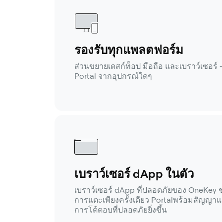
รองรับทุกแพลตฟอร์ม
ส่วนขยายเดสก์ท็อป มือถือ และเบราว์เซอร์ 
Portal จากอุปกรณ์ใดๆ
เบราว์เซอร์ dApp ในตัว
เบราว์เซอร์ dApp ที่ปลอดภัยของ OneKey ช่
การแตะเพียงครั้งเดียว Portalพร้อมสัญญาแ
การโต้ตอบที่ปลอดภัยยิ่งขึ้น