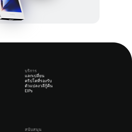
บริการ
แลกเปลี่ยน
คริปโตที่รองรับ
ตัวแปลงวลีกู้คืน
EIPs
สนับสนุน