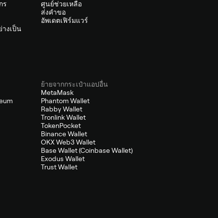
์กร
ศูนย์ช่วยเหลือ
ส่งคำขอ
อัพเดตเฟิร์มแวร์
่างเป็น
ย้ายจากกระเป๋าแอปอื่น
MetaMask
reum
Phantom Wallet
Rabby Wallet
Tronlink Wallet
TokenPocket
Binance Wallet
OKX Web3 Wallet
Base Wallet (Coinbase Wallet)
Exodus Wallet
Trust Wallet