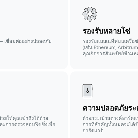
รองรับหลายโซ่
— เชื่อมต่ออย่างปลอดภัย
รองรับแบบเนทีฟบนเครือข่า
(เช่น Ethereum, Arbitrum
คุณจัดการสินทรัพย์ข้ามหล
ความปลอดภัยระด
วยให้คุณเข้าถึงได้ด้วย
ด้วยกระเป๋าสตางค์ฮาร์ดแ
ละการตรวจสอบฟิชชิ่งเพื่อ
การที่สำคัญทั้งหมดจะได้ร
ฮาร์ดแวร์