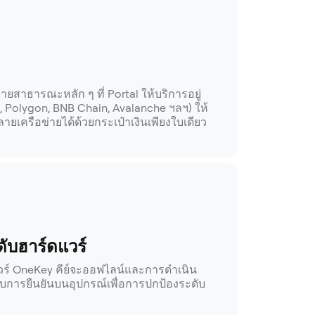
ยสาธารณะหลัก ๆ ที่ Portal ให้บริการอยู่
, Polygon, BNB Chain, Avalanche ฯลฯ) ให้
ายเครือข่ายได้ด้วยกระเป๋าเงินเพียงใบเดียว
ับฮาร์ดแวร์
วร์ OneKey คีย์จะออฟไลน์และการดำเนิน
ับการยืนยันบนอุปกรณ์เพื่อการปกป้องระดับ