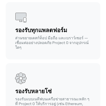
รองรับทุกแพลตฟอร์ม
ส่วนขยายเดสก์ท็อป มือถือ และเบราว์เซอร์ —
เชื่อมต่ออย่างปลอดภัย Project 0 จากอุปกรณ์
ใดๆ
รองรับหลายโซ่
รองรับแบบเนทีฟบนเครือข่ายสาธารณะหลัก ๆ
ที่ Project 0 ให้บริการอยู่ (เช่น Ethereum,