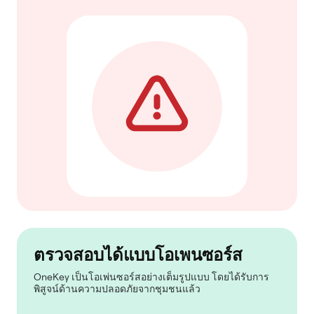
ตรวจสอบได้แบบโอเพนซอร์ส
OneKey เป็นโอเพ่นซอร์สอย่างเต็มรูปแบบ โดยได้รับการ
พิสูจน์ด้านความปลอดภัยจากชุมชนแล้ว