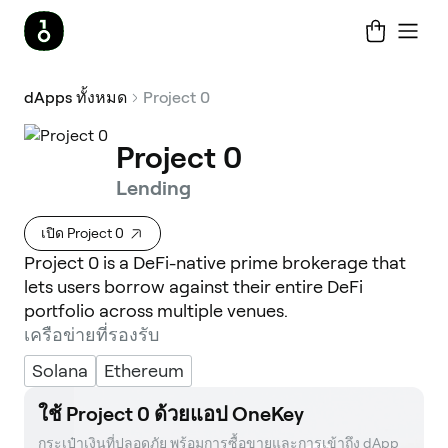
dApps ทั้งหมด
Project 0
Project 0
Lending
เปิด Project 0
Project 0 is a DeFi-native prime brokerage that
lets users borrow against their entire DeFi
portfolio across multiple venues.
เครือข่ายที่รองรับ
Solana
Ethereum
ใช้ Project 0 ด้วยแอป OneKey
กระเป๋าเงินที่ปลอดภัย พร้อมการซื้อขายและการเข้าถึง dApp 