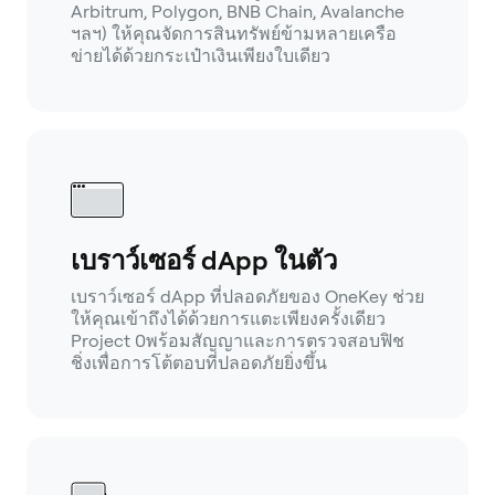
Arbitrum, Polygon, BNB Chain, Avalanche
ฯลฯ) ให้คุณจัดการสินทรัพย์ข้ามหลายเครือ
ข่ายได้ด้วยกระเป๋าเงินเพียงใบเดียว
เบราว์เซอร์ dApp ในตัว
เบราว์เซอร์ dApp ที่ปลอดภัยของ OneKey ช่วย
ให้คุณเข้าถึงได้ด้วยการแตะเพียงครั้งเดียว
Project 0พร้อมสัญญาและการตรวจสอบฟิช
ชิ่งเพื่อการโต้ตอบที่ปลอดภัยยิ่งขึ้น