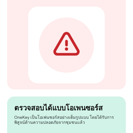
ตรวจสอบได้แบบโอเพนซอร์ส
OneKey เป็นโอเพ่นซอร์สอย่างเต็มรูปแบบ โดยได้รับการ
พิสูจน์ด้านความปลอดภัยจากชุมชนแล้ว