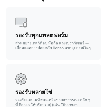
รองรับทุกแพลตฟอร์ม
ส่วนขยายเดสก์ท็อป มือถือ และเบราว์เซอร์ —
เชื่อมต่ออย่างปลอดภัย Renzo จากอุปกรณ์ใดๆ
รองรับหลายโซ่
รองรับแบบเนทีฟบนเครือข่ายสาธารณะหลัก ๆ
ที่ Renzo ให้บริการอยู่ (เช่น Ethereum,