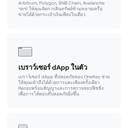
Arbitrum, Polygon, BNB Chain, Avalanche
ฯลฯ) ให้คุณจัดการสินทรัพย์ข้ามหลายเครือ
ข่ายได้ด้วยกระเป๋าเงินเพียงใบเดียว
เบราว์เซอร์ dApp ในตัว
เบราว์เซอร์ dApp ที่ปลอดภัยของ OneKey ช่วย
ให้คุณเข้าถึงได้ด้วยการแตะเพียงครั้งเดียว
Renzoพร้อมสัญญาและการตรวจสอบฟิชชิ่ง
เพื่อการโต้ตอบที่ปลอดภัยยิ่งขึ้น