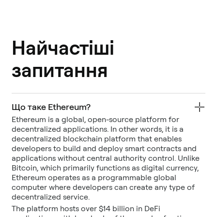
Найчастіші
запитання
Що таке Ethereum?
Ethereum is a global, open-source platform for
decentralized applications. In other words, it is a
decentralized blockchain platform that enables
developers to build and deploy smart contracts and
applications without central authority control. Unlike
Bitcoin, which primarily functions as digital currency,
Ethereum operates as a programmable global
computer where developers can create any type of
decentralized service.
The platform hosts over $14 billion in DeFi