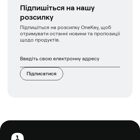
Підпишіться на нашу
розсилку
Підпишіться на розсилку OneKey, щоб
отримувати останні новини та пропозиції
щодо продуктів.
Підписатися
Нижній
колонтитул