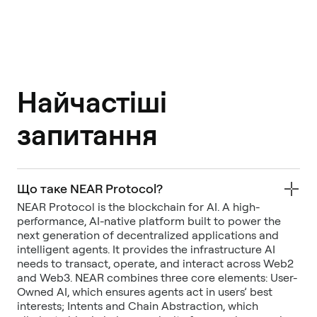
Найчастіші
запитання
Що таке NEAR Protocol?
NEAR Protocol is the blockchain for AI. A high-
performance, AI-native platform built to power the
next generation of decentralized applications and
intelligent agents. It provides the infrastructure AI
needs to transact, operate, and interact across Web2
and Web3. NEAR combines three core elements: User-
Owned AI, which ensures agents act in users’ best
interests; Intents and Chain Abstraction, which