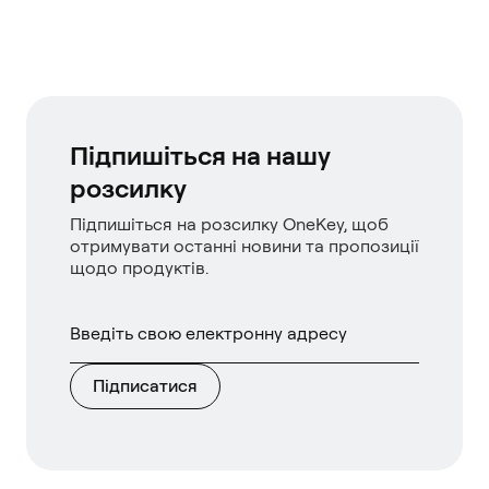
Підпишіться на нашу
розсилку
Підпишіться на розсилку OneKey, щоб
отримувати останні новини та пропозиції
щодо продуктів.
Підписатися