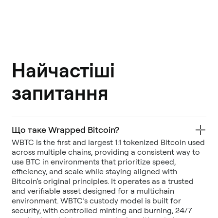
Найчастіші
запитання
Що таке Wrapped Bitcoin?
WBTC is the first and largest 1:1 tokenized Bitcoin used
across multiple chains, providing a consistent way to
use BTC in environments that prioritize speed,
efficiency, and scale while staying aligned with
Bitcoin’s original principles. It operates as a trusted
and verifiable asset designed for a multichain
environment. WBTC’s custody model is built for
security, with controlled minting and burning, 24/7