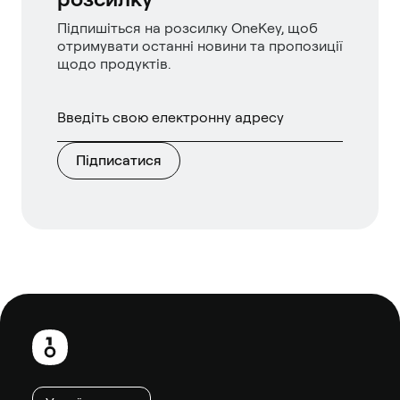
Підпишіться на розсилку OneKey, щоб
отримувати останні новини та пропозиції
щодо продуктів.
Підписатися
Нижній
колонтитул