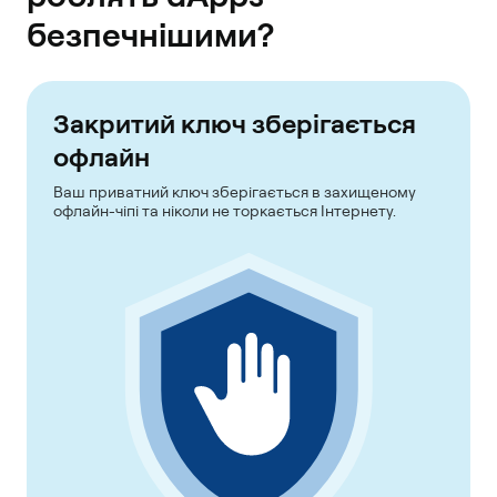
безпечнішими?
Закритий ключ зберігається
офлайн
Ваш приватний ключ зберігається в захищеному
офлайн-чіпі та ніколи не торкається Інтернету.