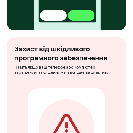
Захист від шкідливого
програмного забезпечення
Навіть якщо ваш телефон або комп'ютер
заражений, захищений чіп захищає ваші активи.