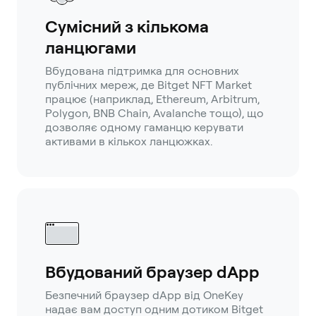
Сумісний з кількома
ланцюгами
Вбудована підтримка для основних
публічних мереж, де Bitget NFT Market
працює (наприклад, Ethereum, Arbitrum,
Polygon, BNB Chain, Avalanche тощо), що
дозволяє одному гаманцю керувати
активами в кількох ланцюжках.
Вбудований браузер dApp
Безпечний браузер dApp від OneKey
надає вам доступ одним дотиком Bitget