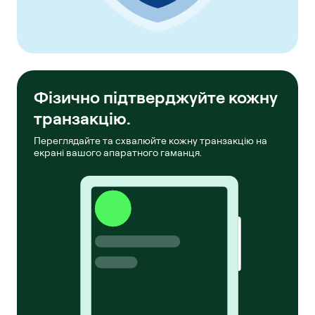
Фізично підтверджуйте кожну
транзакцію.
Переглядайте та схвалюйте кожну транзакцію на
екрані вашого апаратного гаманця.