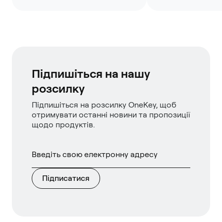
Підпишіться на нашу
розсилку
Підпишіться на розсилку OneKey, щоб
отримувати останні новини та пропозиції
щодо продуктів.
Підписатися