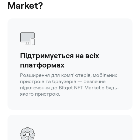
Market?
Підтримується на всіх
платформах
Розширення для комп’ютерів, мобільних
пристроїв та браузерів — безпечне
підключення до Bitget NFT Market з будь-
якого пристрою.