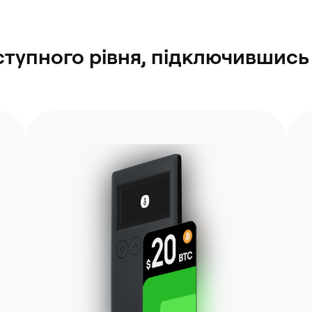
ступного рівня, підключившись