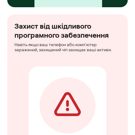
Захист від шкідливого
програмного забезпечення
Навіть якщо ваш телефон або комп'ютер
заражений, захищений чіп захищає ваші активи.