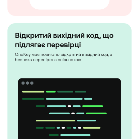
Відкритий вихідний код, що
підлягає перевірці
OneKey має повністю відкритий вихідний код, а
безпека перевірена спільнотою.