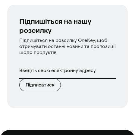
Підпишіться на нашу
розсилку
Підпишіться на розсилку OneKey, щоб
отримувати останні новини та пропозиції
щодо продуктів.
Підписатися