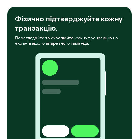
Фізично підтверджуйте кожну
транзакцію.
Переглядайте та схвалюйте кожну транзакцію на
екрані вашого апаратного гаманця.