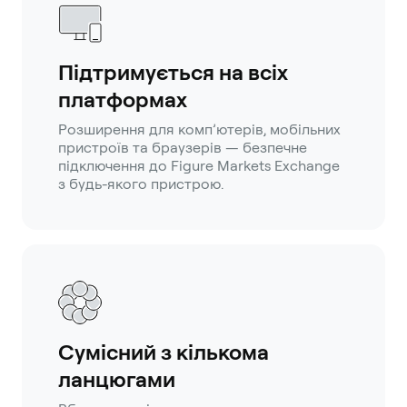
Підтримується на всіх
платформах
Розширення для комп’ютерів, мобільних
пристроїв та браузерів — безпечне
підключення до Figure Markets Exchange
з будь-якого пристрою.
Сумісний з кількома
ланцюгами