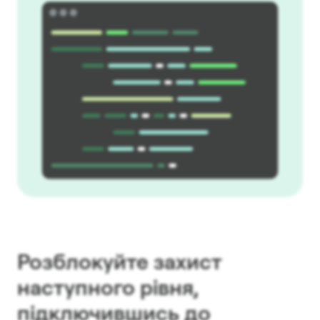
Розблокуйте захист
наступного рівня,
підключившись до