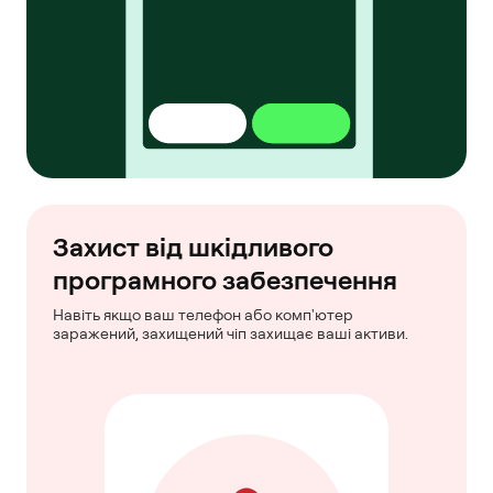
Захист від шкідливого
програмного забезпечення
Навіть якщо ваш телефон або комп'ютер
заражений, захищений чіп захищає ваші активи.