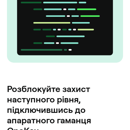
Розблокуйте захист
наступного рівня,
підключившись до
апаратного гаманця