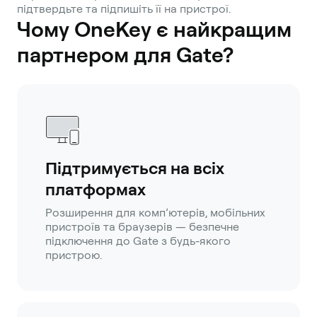
підтвердьте та підпишіть її на пристрої.
Чому OneKey є найкращим
партнером для Gate?
Підтримується на всіх
платформах
Розширення для комп’ютерів, мобільних
пристроїв та браузерів — безпечне
підключення до Gate з будь-якого
пристрою.