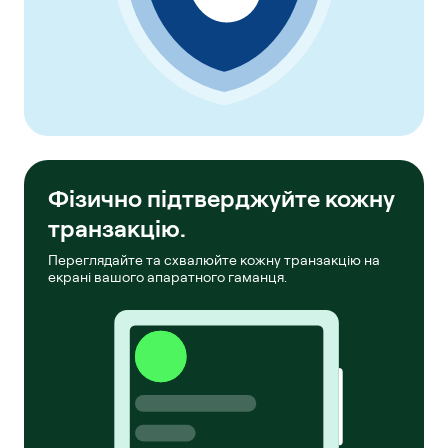
Фізично підтверджуйте кожну
транзакцію.
Переглядайте та схвалюйте кожну транзакцію на
екрані вашого апаратного гаманця.