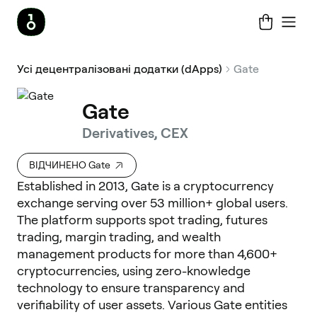
Усі децентралізовані додатки (dApps)
Gate
Gate
Derivatives, CEX
ВІДЧИНЕНО Gate
Established in 2013, Gate is a cryptocurrency
exchange serving over 53 million+ global users.
The platform supports spot trading, futures
trading, margin trading, and wealth
management products for more than 4,600+
cryptocurrencies, using zero-knowledge
technology to ensure transparency and
verifiability of user assets. Various Gate entities