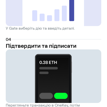
У Gate виберіть дію та введіть деталі.
0
4
Підтвердити та підписати
Перегляньте транзакцію в OneKey, потім