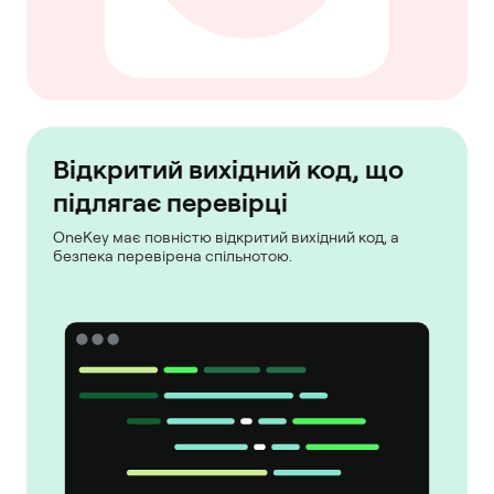
Відкритий вихідний код, що
підлягає перевірці
OneKey має повністю відкритий вихідний код, а
безпека перевірена спільнотою.