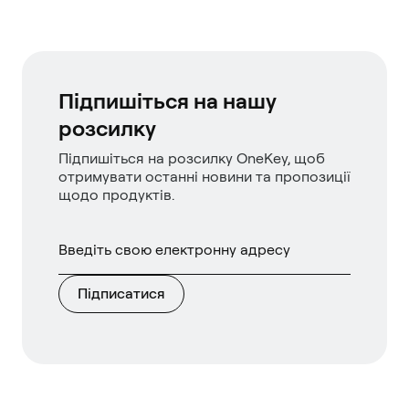
Підпишіться на нашу
розсилку
Підпишіться на розсилку OneKey, щоб
отримувати останні новини та пропозиції
щодо продуктів.
Підписатися