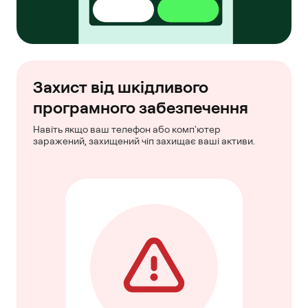
Захист від шкідливого
програмного забезпечення
Навіть якщо ваш телефон або комп'ютер
заражений, захищений чіп захищає ваші активи.