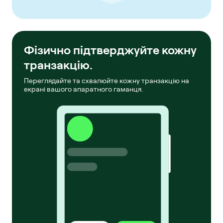
Фізично підтверджуйте кожну
транзакцію.
Переглядайте та схвалюйте кожну транзакцію на
екрані вашого апаратного гаманця.