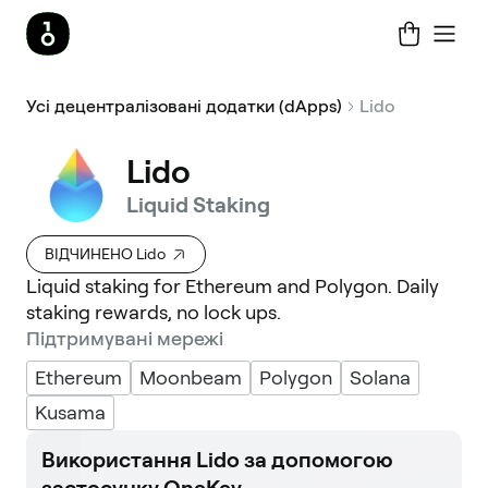
Усі децентралізовані додатки (dApps)
Lido
Lido
Liquid Staking
ВІДЧИНЕНО Lido
Liquid staking for Ethereum and Polygon. Daily
staking rewards, no lock ups.
Підтримувані мережі
Ethereum
Moonbeam
Polygon
Solana
Kusama
Використання Lido за допомогою