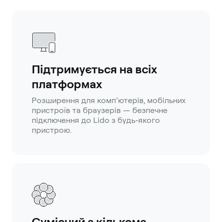
Підтримується на всіх
платформах
Розширення для комп’ютерів, мобільних
пристроїв та браузерів — безпечне
підключення до Lido з будь-якого
пристрою.
Сумісний з кількома