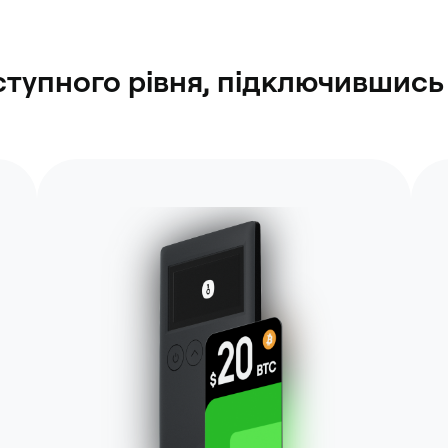
ступного рівня, підключившись