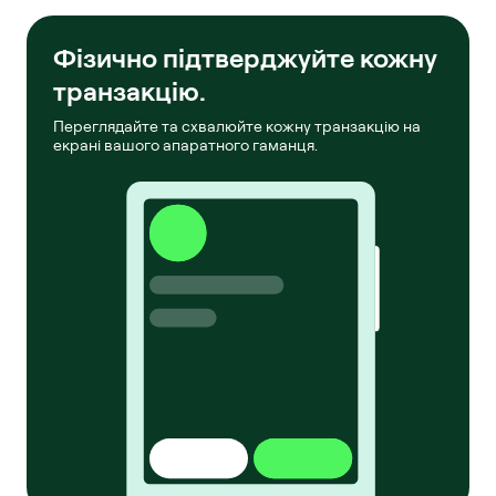
Фізично підтверджуйте кожну
транзакцію.
Переглядайте та схвалюйте кожну транзакцію на
екрані вашого апаратного гаманця.