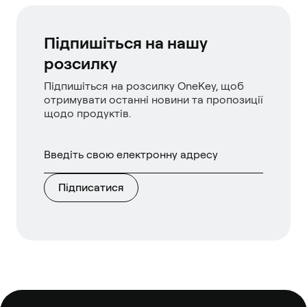
Підпишіться на нашу
розсилку
Підпишіться на розсилку OneKey, щоб
отримувати останні новини та пропозиції
щодо продуктів.
Підписатися
Нижній