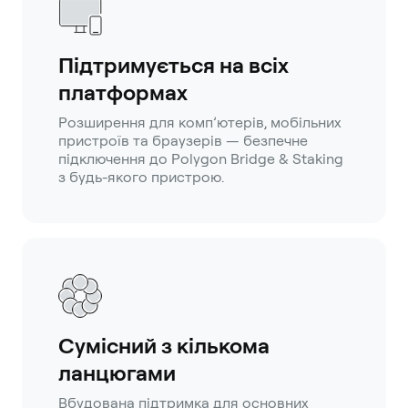
Підтримується на всіх
платформах
Розширення для комп’ютерів, мобільних
пристроїв та браузерів — безпечне
підключення до Polygon Bridge & Staking
з будь-якого пристрою.
Сумісний з кількома
ланцюгами
Вбудована підтримка для основних