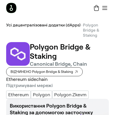
Усі децентралізовані додатки (dApps)
Polygon
Bridge &
Staking
Polygon Bridge &
Staking
Canonical Bridge, Chain
ВІДЧИНЕНО Polygon Bridge & Staking
Ethereum sidechain
Підтримувані мережі
Ethereum
Polygon
Polygon Zkevm
Використання Polygon Bridge &
Staking за допомогою застосунку