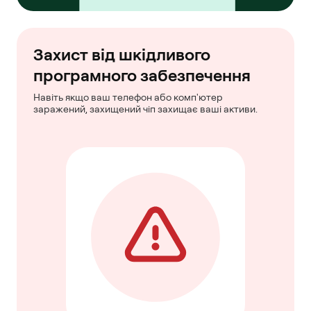
Захист від шкідливого
програмного забезпечення
Навіть якщо ваш телефон або комп'ютер
заражений, захищений чіп захищає ваші активи.