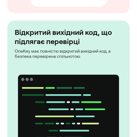
Відкритий вихідний код, що
підлягає перевірці
OneKey має повністю відкритий вихідний код, а
безпека перевірена спільнотою.