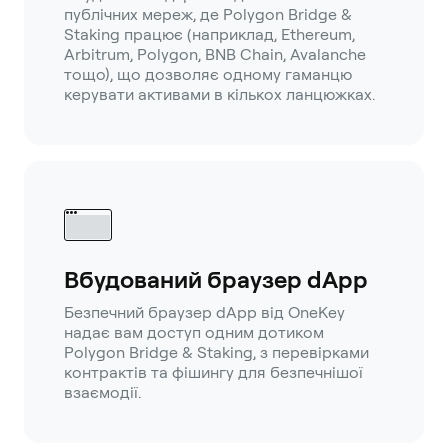
публічних мереж, де Polygon Bridge &
Staking працює (наприклад, Ethereum,
Arbitrum, Polygon, BNB Chain, Avalanche
тощо), що дозволяє одному гаманцю
керувати активами в кількох ланцюжках.
Вбудований браузер dApp
Безпечний браузер dApp від OneKey
надає вам доступ одним дотиком
Polygon Bridge & Staking, з перевірками
контрактів та фішингу для безпечнішої
взаємодії.