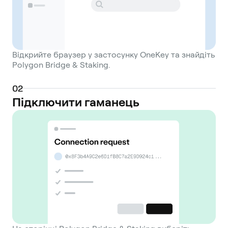
Відкрийте браузер у застосунку OneKey та знайдіть
Polygon Bridge & Staking.
0
2
Підключити гаманець