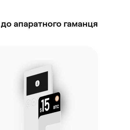
 до апаратного гаманця