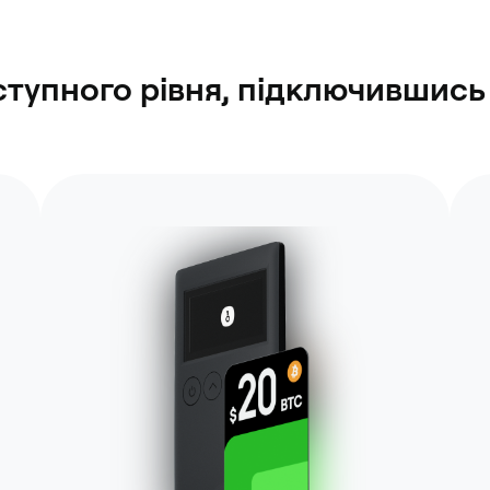
ступного рівня, підключившись