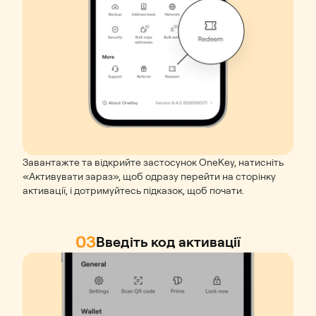
Завантажте та відкрийте застосунок OneKey, натисніть
«Активувати зараз», щоб одразу перейти на сторінку
активації, і дотримуйтесь підказок, щоб почати.
03
Введіть код активації