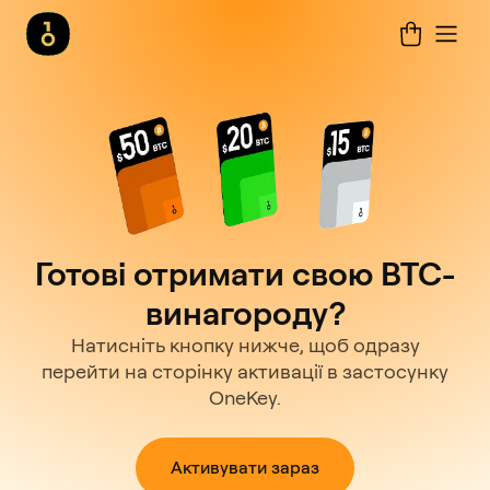
Готові отримати свою BTC-
винагороду?
Натисніть кнопку нижче, щоб одразу
перейти на сторінку активації в застосунку
OneKey.
Активувати зараз