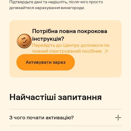
Підтвердьте дані та надішліть, після чого просто
дочекайтеся нарахування винагороди.
Потрібна повна покрокова
інструкція?
Перейдіть до Центру допомоги по
повний ілюстрований посібник⁠
Активувати зараз
Найчастіші запитання
З чого почати активацію?