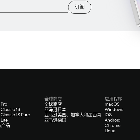
订阅
全球商店
应用程序
 Pro
全球商店
macOS
Classic 1S
亚马逊日本
Windows
Classic 1S Pure
亚马逊美国、加拿大和墨西哥
iOS
Lite
亚马逊德国
Android
有产品
Chrome
Linux