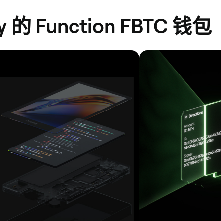
的 Function FBTC 钱包