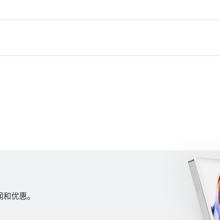
新闻和优惠。