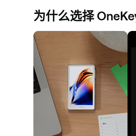
为什么选择 OneKey 