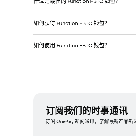
什么是最佳的 Function FBTC 钱包？
如何获得 Function FBTC 钱包？
如何使用 Function FBTC 钱包？
订阅我们的时事通讯
订阅 OneKey 新闻通讯，了解最新产品