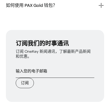
如何使用 PAX Gold 钱包？
订阅我们的时事通讯
订阅 OneKey 新闻通讯，了解最新产品新闻
和优惠。
订阅