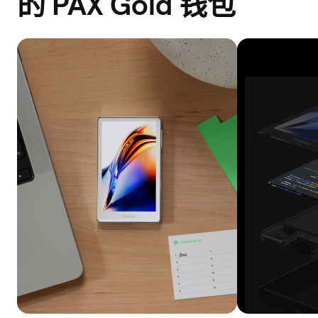
的 PAX Gold 钱包