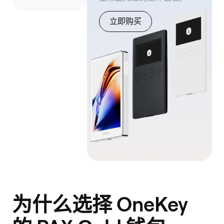
立即购买
为什么选择 OneKey