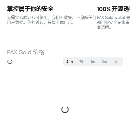
掌控属于你的安全
100% 开源
无需实名验证即可使用。我们不收集、不追踪任何
PAX Gold wa
用户数据。你的钱包，只属于你自己。
都可被安全专家审
靠透明。
PAX Gold 价格
24h
7d
1m
3m
1y