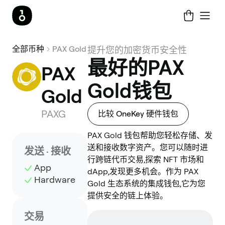
全部币种
PAX Gold
提升您的加密货币安全性
最好的PAX
PAX 
Gold钱包
Gold
PAXG
比较 OneKey 硬件钱包
PAX Gold 钱包帮助您轻松存储、发
送和接收数字资产。您可以随时进
发送 · 接收
行跨链代币交易,探索 NFT 市场和
App
dApp,发现更多机会。作为 PAX
Hardware
Gold 生态系统的集成钱包,它为您
提供安全的链上体验。
交易