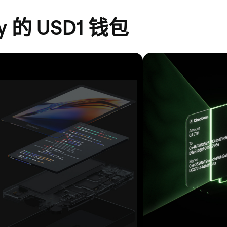
 的 USD1 钱包