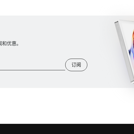
新闻和优惠。
订阅