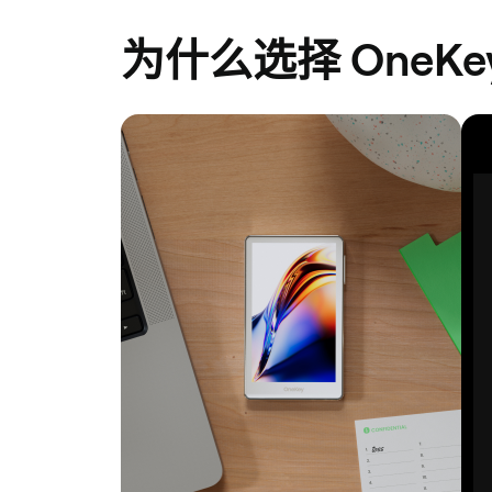
为什么选择 OneKey