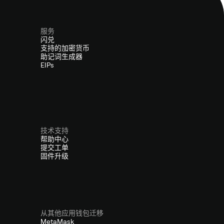
服务
闪兑
支持的加密货币
助记词生成器
EIPs
技术支持
帮助中心
提交工单
固件升级
从其他应用钱包迁移
MetaMask