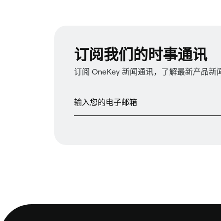
订阅我们的时事通讯
订阅 OneKey 新闻通讯，了解最新产品