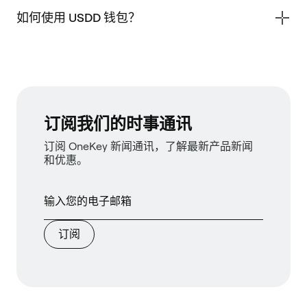
如何使用 USDD 钱包？
订阅我们的时事通讯
订阅 OneKey 新闻通讯，了解最新产品新闻
和优惠。
订阅