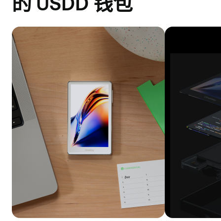
的 USDD 钱包