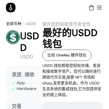
全部币种
USDD
提升您的加密货币安全性
最好的USDD
USD
钱包
D
比较 OneKey 硬件钱包
USDD
USDD 钱包帮助您轻松存储、发送
和接收数字资产。您可以随时进行
发送 · 接收
跨链代币交易,探索 NFT 市场和
App
dApp,发现更多机会。作为 USDD
Hardware
生态系统的集成钱包,它为您提供安
全的链上体验。
交易