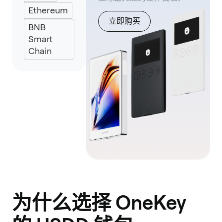
UniSat
Ethereum
立即购买
BNB
Smart
Chain
为什么选择 OneKey