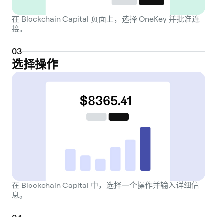
在 Blockchain Capital 页面上，选择 OneKey 并批准连
接。
0
3
选择操作
在 Blockchain Capital 中，选择一个操作并输入详细信
息。