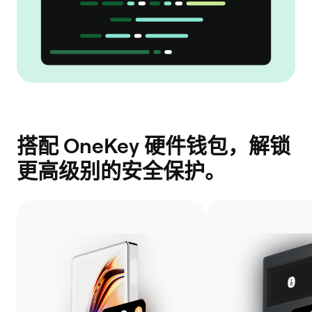
搭配 OneKey 硬件钱包，解锁
更高级别的安全保护。