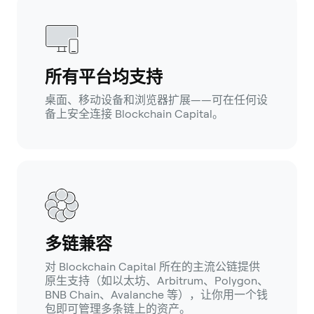
所有平台均支持
桌面、移动设备和浏览器扩展——可在任何设
备上安全连接 Blockchain Capital。
多链兼容
对 Blockchain Capital 所在的主流公链提供
原生支持（如以太坊、Arbitrum、Polygon、
BNB Chain、Avalanche 等），让你用一个钱
包即可管理多条链上的资产。