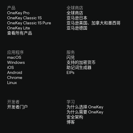
产品
全球商店
OneKey Pro
全球商店
OneKey Classic 1S
亚马逊日本
OneKey Classic 1S Pure
亚马逊美国、加拿大和墨西哥
OneKey Lite
亚马逊德国
查看所有产品
应用程序
服务
macOS
闪兑
Windows
支持的加密货币
iOS
助记词生成器
Android
EIPs
Chrome
Linux
开发者
学习
开发者门户
为什么选择 OneKey
为什么需要 OneKey
安全架构
博客