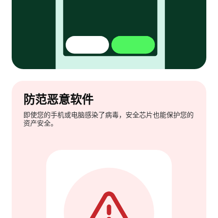
防范恶意软件
即使您的手机或电脑感染了病毒，安全芯片也能保护您的
资产安全。