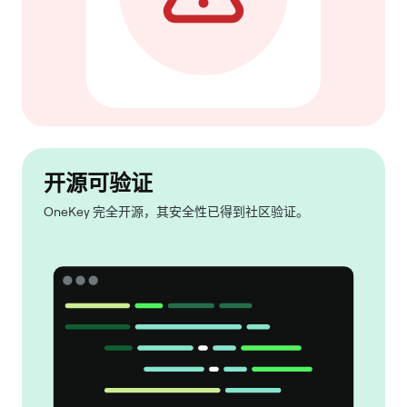
开源可验证
OneKey 完全开源，其安全性已得到社区验证。