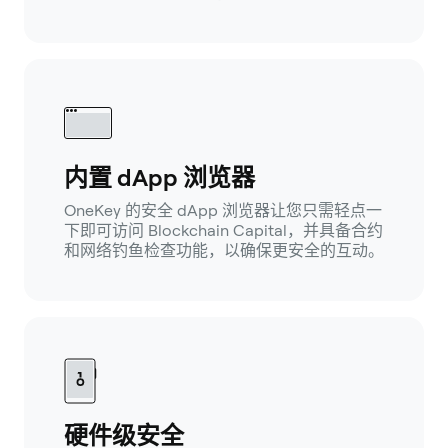
内置 dApp 浏览器
OneKey 的安全 dApp 浏览器让您只需轻点一
下即可访问 Blockchain Capital，并具备合约
和网络钓鱼检查功能，以确保更安全的互动。
硬件级安全