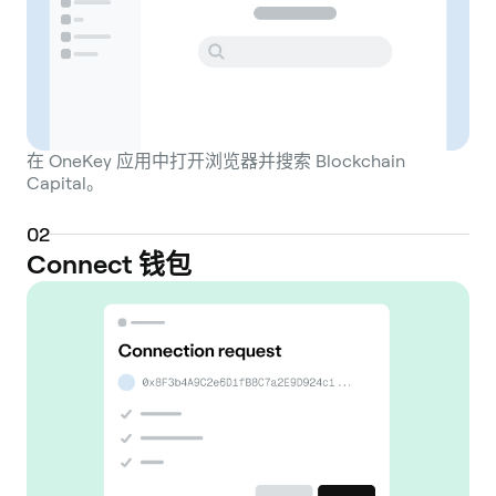
在 OneKey 应用中打开浏览器并搜索 Blockchain
Capital。
0
2
Connect 钱包