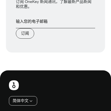
订阅 OneKey 新闻通讯，了解最新产品新闻
和优惠。
订阅
页
脚
简体中文