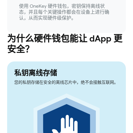
使用 OneKey 硬件钱包，密钥保持离线状
态，并且每个关键操作都会在设备上进行确
认，从而实现硬件级保护。
为什么硬件钱包能让 dApp 更
安全？
私钥离线存储
您的私钥存储在安全的离线芯片中，绝不会接触互联网。