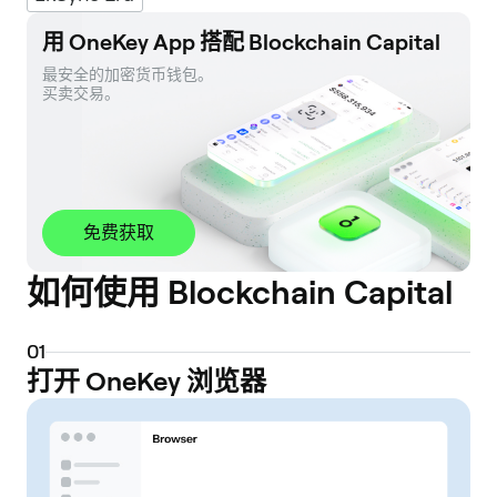
用 OneKey App 搭配 Blockchain Capital
最安全的加密货币钱包。 

买卖交易。
免费获取
如何使用 Blockchain Capital
0
1
打开 OneKey 浏览器