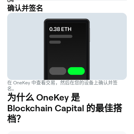
0
4
确认并签名
在 OneKey 中查看交易，然后在您的设备上确认并签
名。
为什么 OneKey 是
Blockchain Capital 的最佳搭
档？