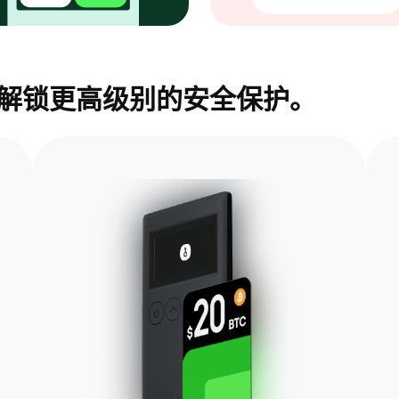
包，解锁更高级别的安全保护。