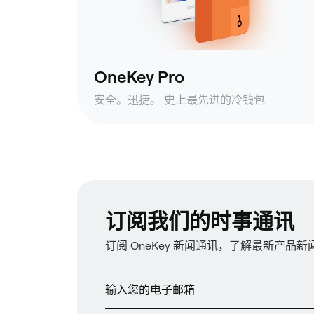
OneKey Pro
安全。迅捷。 史上最先进的冷钱包
订阅我们的时事通讯
订阅 OneKey 新闻通讯，了解最新产品