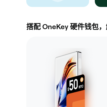
搭配 OneKey 硬件钱