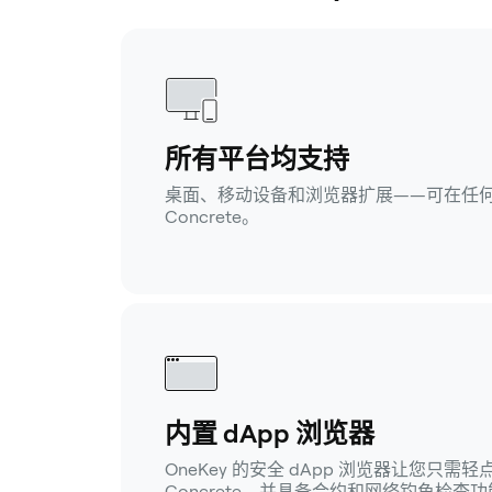
所有平台均支持
桌面、移动设备和浏览器扩展——可在任
Concrete。
内置 dApp 浏览器
OneKey 的安全 dApp 浏览器让您只需
Concrete，并具备合约和网络钓鱼检查