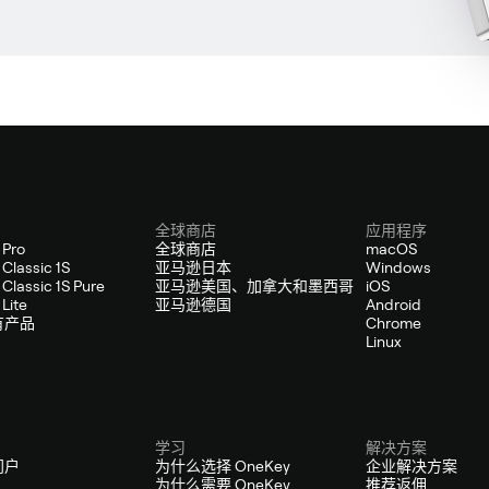
全球商店
应用程序
 Pro
全球商店
macOS
Classic 1S
亚马逊日本
Windows
Classic 1S Pure
亚马逊美国、加拿大和墨西哥
iOS
Lite
亚马逊德国
Android
有产品
Chrome
Linux
学习
解决方案
门户
为什么选择 OneKey
企业解决方案
为什么需要 OneKey
推荐返佣