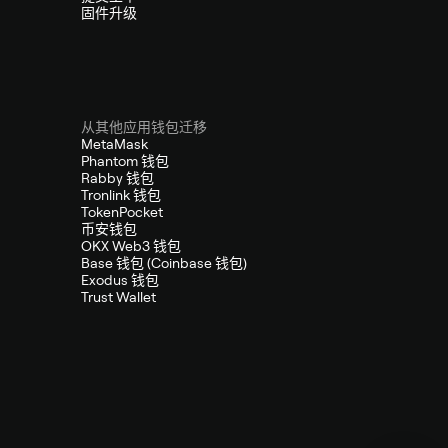
固件升级
从其他应用钱包迁移
MetaMask
Phantom 钱包
Rabby 钱包
Tronlink 钱包
TokenPocket
币安钱包
OKX Web3 钱包
Base 钱包 (Coinbase 钱包)
Exodus 钱包
Trust Wallet