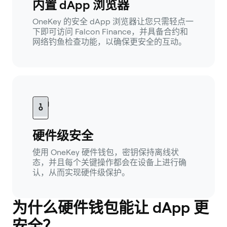
内置 dApp 浏览器
OneKey 的安全 dApp 浏览器让您只需轻点一
下即可访问 Falcon Finance，并具备合约和
网络钓鱼检查功能，以确保更安全的互动。
硬件级安全
使用 OneKey 硬件钱包，密钥保持离线状
态，并且每个关键操作都会在设备上进行确
认，从而实现硬件级保护。
为什么硬件钱包能让 dApp 更
安全？