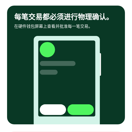
每笔交易都必须进行物理确认。
在硬件钱包屏幕上查看并批准每一笔交易。