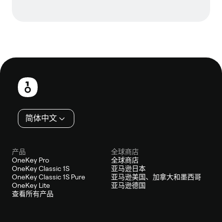
页
脚
简体中文
产品
全球商店
OneKey Pro
全球商店
OneKey Classic 1S
亚马逊日本
OneKey Classic 1S Pure
亚马逊美国、加拿大和墨西哥
OneKey Lite
亚马逊德国
查看所有产品