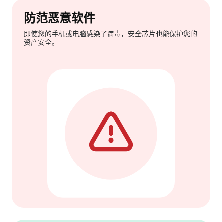
防范恶意软件
即使您的手机或电脑感染了病毒，安全芯片也能保护您的
资产安全。