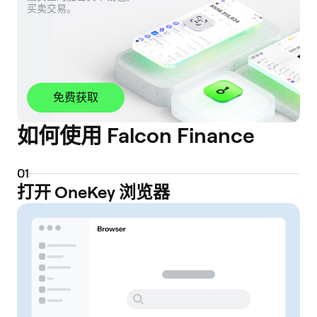
买卖交易。
免费获取
如何使用 Falcon Finance
0
1
打开 OneKey 浏览器