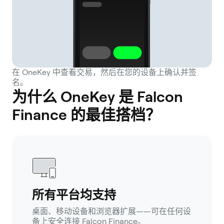
在 OneKey 中查看交易，然后在您的设备上确认并签
名。
为什么 OneKey 是 Falcon
Finance 的最佳搭档？
所有平台均支持
桌面、移动设备和浏览器扩展——可在任何设
备上安全连接 Falcon Finance。