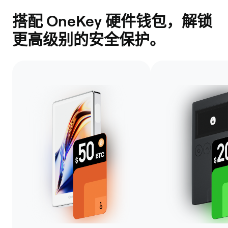
搭配 OneKey 硬件钱包，解锁
更高级别的安全保护。