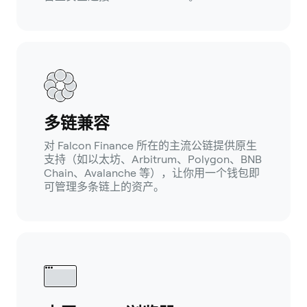
多链兼容
对 Falcon Finance 所在的主流公链提供原生
支持（如以太坊、Arbitrum、Polygon、BNB
Chain、Avalanche 等），让你用一个钱包即
可管理多条链上的资产。