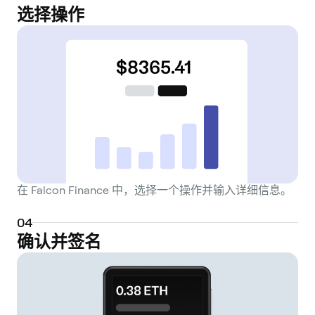
选择操作
在 Falcon Finance 中，选择一个操作并输入详细信息。
0
4
确认并签名