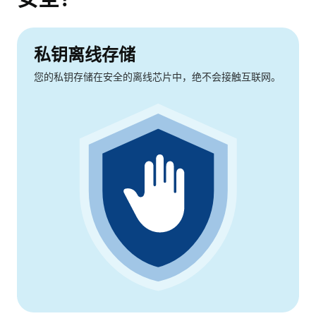
私钥离线存储
您的私钥存储在安全的离线芯片中，绝不会接触互联网。