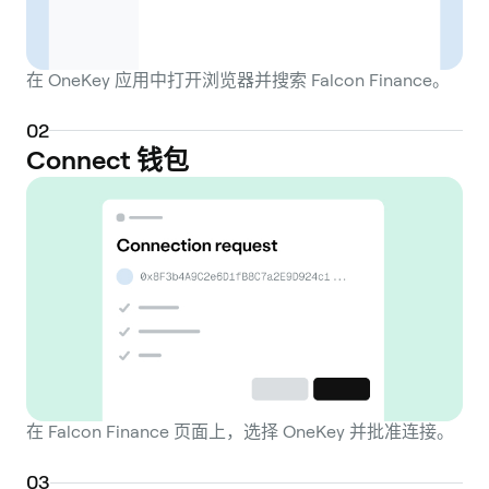
在 OneKey 应用中打开浏览器并搜索 Falcon Finance。
0
2
Connect 钱包
在 Falcon Finance 页面上，选择 OneKey 并批准连接。
0
3