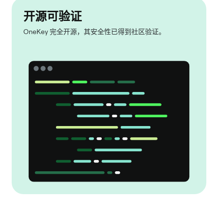
开源可验证
OneKey 完全开源，其安全性已得到社区验证。