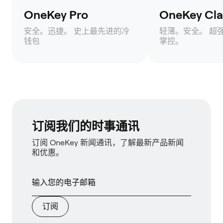
OneKey Pro
OneKey Clas
安全。迅捷。 史上最先进的冷
轻薄。安全。 超
钱包
掌控。
订阅我们的时事通讯
订阅 OneKey 新闻通讯，了解最新产品新闻
和优惠。
订阅