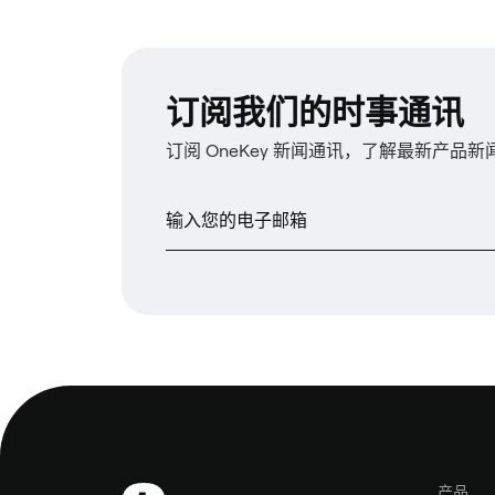
订阅我们的时事通讯
订阅 OneKey 新闻通讯，了解最新产品
产品