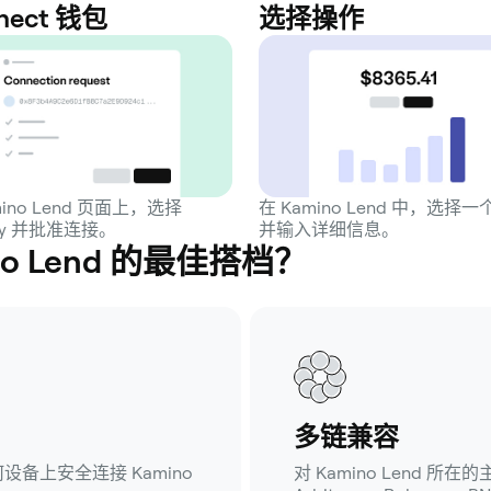
nect 钱包
选择操作
mino Lend 页面上，选择
在 Kamino Lend 中，选择
ey 并批准连接。
并输入详细信息。
ino Lend 的最佳搭档？
多链兼容
备上安全连接 Kamino
对 Kamino Lend