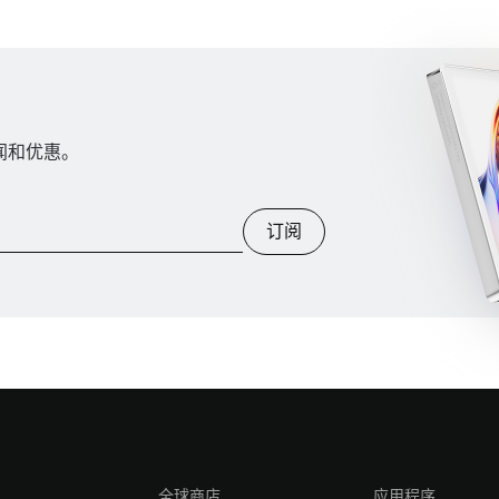
新闻和优惠。
订阅
全球商店
应用程序