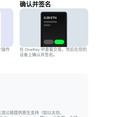
确认并签名
一个操作
在 OneKey 中查看交易，然后在您的
设备上确认并签名。
 所在的主流公链提供原生支持（如以太坊、