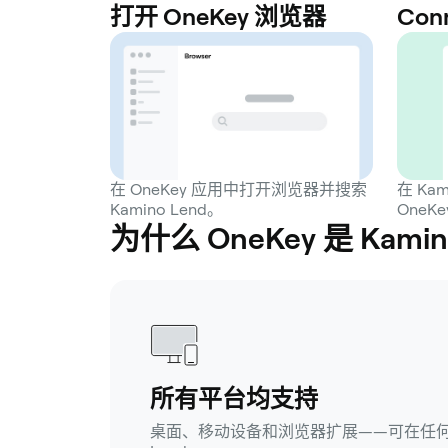
打开 OneKey 浏览器
Con
在 OneKey 应用中打开浏览器并搜索
在 Ka
Kamino Lend。
OneK
为什么 OneKey 是 Kam
所有平台均支持
桌面、移动设备和浏览器扩展——可在任何设