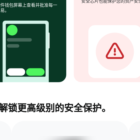
安全芯片也能保护您的资产安
硬件钱包屏幕上查看并批准每一
交易。
包，解锁更高级别的安全保护。