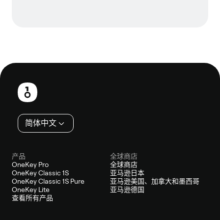
页
脚
简体中文
产品
全球商店
OneKey Pro
全球商店
OneKey Classic 1S
亚马逊日本
OneKey Classic 1S Pure
亚马逊美国、加拿大和墨西哥
OneKey Lite
亚马逊德国
查看所有产品