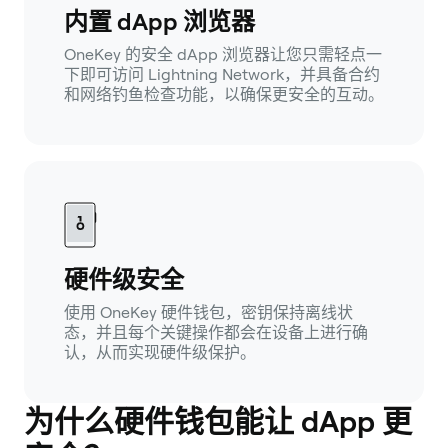
内置 dApp 浏览器
OneKey 的安全 dApp 浏览器让您只需轻点一
下即可访问 Lightning Network，并具备合约
和网络钓鱼检查功能，以确保更安全的互动。
硬件级安全
使用 OneKey 硬件钱包，密钥保持离线状
态，并且每个关键操作都会在设备上进行确
认，从而实现硬件级保护。
为什么硬件钱包能让 dApp 更