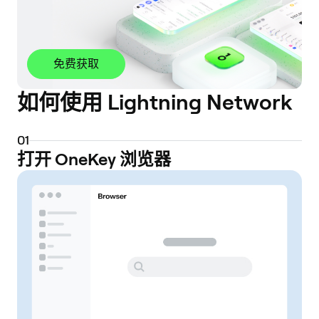
免费获取
如何使用 Lightning Network
0
1
打开 OneKey 浏览器