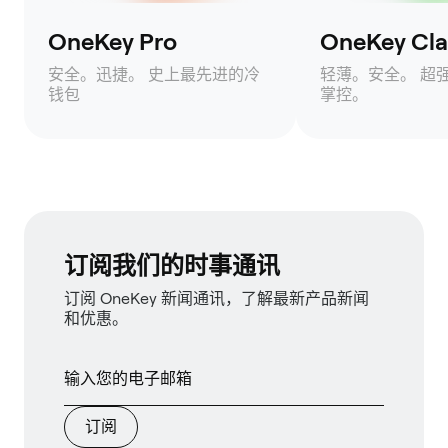
OneKey Pro
OneKey Clas
安全。迅捷。 史上最先进的冷
轻薄。安全。 超
钱包
掌控。
订阅我们的时事通讯
订阅 OneKey 新闻通讯，了解最新产品新闻
和优惠。
订阅