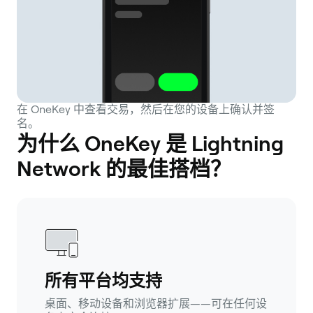
在 OneKey 中查看交易，然后在您的设备上确认并签
名。
为什么 OneKey 是 Lightning
Network 的最佳搭档？
所有平台均支持
桌面、移动设备和浏览器扩展——可在任何设