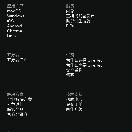
应用程序
服务
macOS
闪兑
Windows
支持的加密货币
iOS
助记词生成器
Android
EIPs
Chrome
Linux
开发者
学习
开发者门户
为什么选择 OneKey
为什么需要 OneKey
安全架构
博客
解决方案
技术支持
企业解决方案
帮助中心
推荐返佣
提交工单
联名产品
固件升级
官方经销商