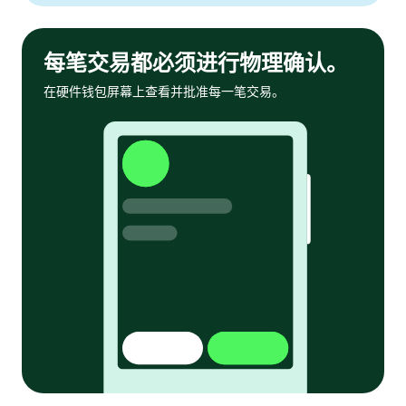
每笔交易都必须进行物理确认。
在硬件钱包屏幕上查看并批准每一笔交易。