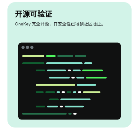
开源可验证
OneKey 完全开源，其安全性已得到社区验证。