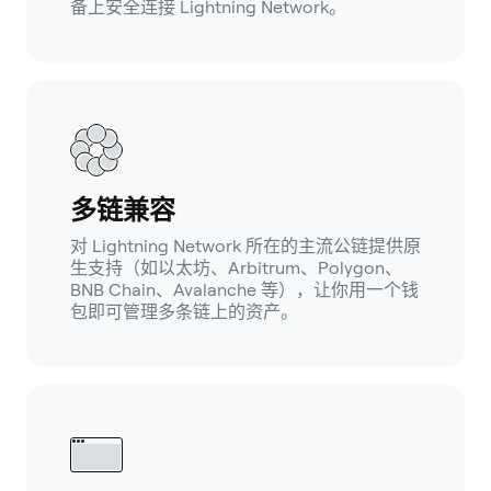
备上安全连接 Lightning Network。
多链兼容
对 Lightning Network 所在的主流公链提供原
生支持（如以太坊、Arbitrum、Polygon、
BNB Chain、Avalanche 等），让你用一个钱
包即可管理多条链上的资产。