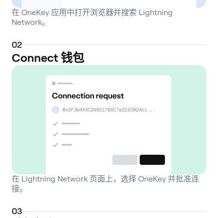
在 OneKey 应用中打开浏览器并搜索 Lightning
Network。
0
2
Connect 钱包
在 Lightning Network 页面上，选择 OneKey 并批准连
接。
0
3