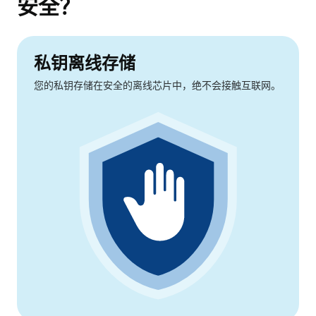
安全？
私钥离线存储
您的私钥存储在安全的离线芯片中，绝不会接触互联网。