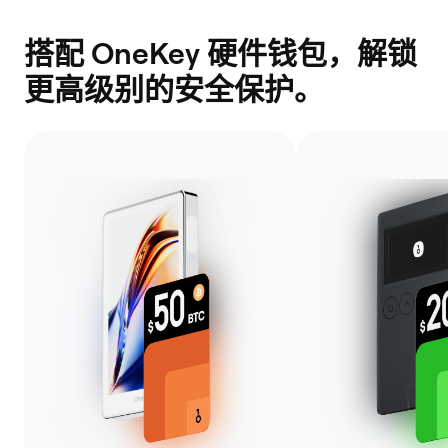
搭配 OneKey 硬件钱包，解锁
更高级别的安全保护。