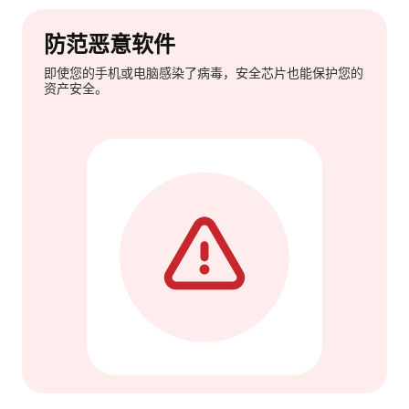
防范恶意软件
即使您的手机或电脑感染了病毒，安全芯片也能保护您的
资产安全。