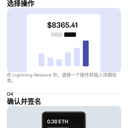
选择操作
在 Lightning Network 中，选择一个操作并输入详细信
息。
0
4
确认并签名