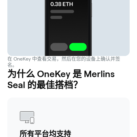
在 OneKey 中查看交易，然后在您的设备上确认并签
名。
为什么 OneKey 是 Merlins
Seal 的最佳搭档？
所有平台均支持