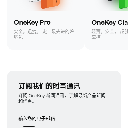
OneKey Pro
OneKey Clas
安全。迅捷。 史上最先进的冷
轻薄。安全。 超
钱包
掌控。
订阅我们的时事通讯
订阅 OneKey 新闻通讯，了解最新产品新闻
和优惠。