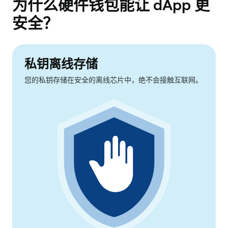
为什么硬件钱包能让 dApp 更
安全？
私钥离线存储
您的私钥存储在安全的离线芯片中，绝不会接触互联网。