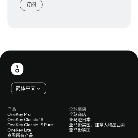
订阅
页
脚
简体中文
产品
全球商店
OneKey Pro
全球商店
OneKey Classic 1S
亚马逊日本
OneKey Classic 1S Pure
亚马逊美国、加拿大和墨西哥
OneKey Lite
亚马逊德国
查看所有产品