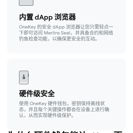
内置 dApp 浏览器
OneKey 的安全 dApp 浏览器让您只需轻点一
下即可访问 Merlins Seal，并具备合约和网络
钓鱼检查功能，以确保更安全的互动。
硬件级安全
使用 OneKey 硬件钱包，密钥保持离线状
态，并且每个关键操作都会在设备上进行确
认，从而实现硬件级保护。