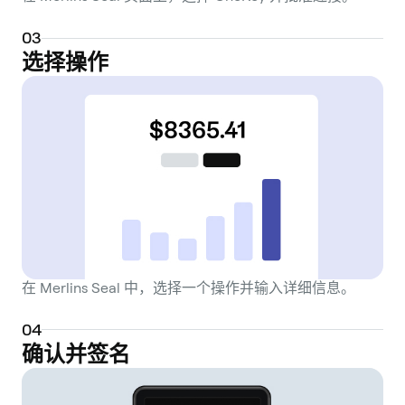
0
3
选择操作
在 Merlins Seal 中，选择一个操作并输入详细信息。
0
4
确认并签名