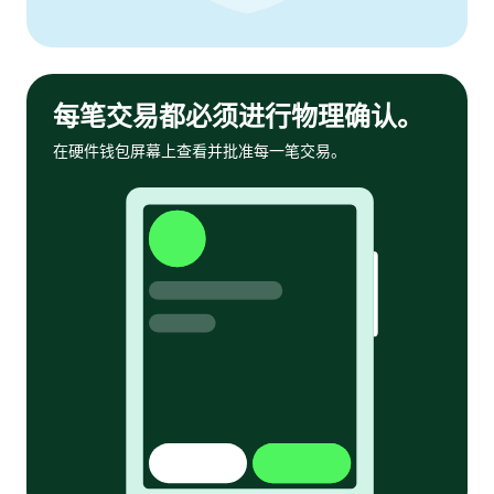
每笔交易都必须进行物理确认。
在硬件钱包屏幕上查看并批准每一笔交易。