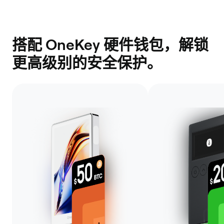
搭配 OneKey 硬件钱包，解锁
更高级别的安全保护。