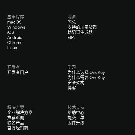
应用程序
服务
macOS
闪兑
Windows
支持的加密货币
iOS
助记词生成器
Android
EIPs
Chrome
Linux
开发者
学习
开发者门户
为什么选择 OneKey
为什么需要 OneKey
安全架构
博客
解决方案
技术支持
企业解决方案
帮助中心
推荐返佣
提交工单
联名产品
固件升级
官方经销商