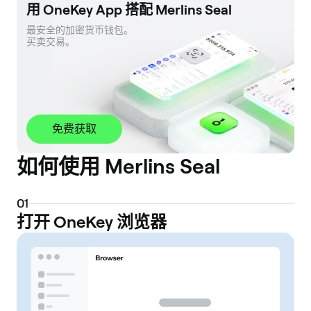
用 OneKey App 搭配 Merlins Seal
最安全的加密货币钱包。 

买卖交易。
免费获取
如何使用 Merlins Seal
0
1
打开 OneKey 浏览器