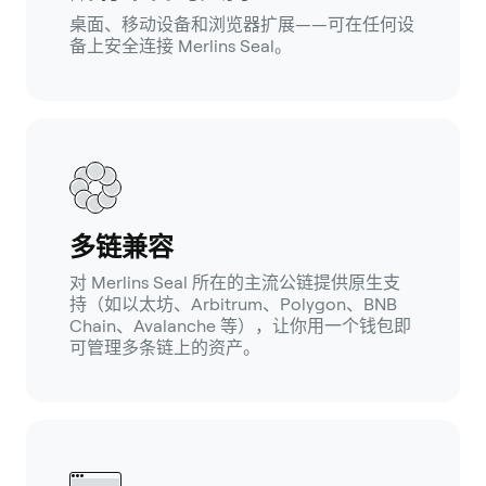
桌面、移动设备和浏览器扩展——可在任何设
备上安全连接 Merlins Seal。
多链兼容
对 Merlins Seal 所在的主流公链提供原生支
持（如以太坊、Arbitrum、Polygon、BNB
Chain、Avalanche 等），让你用一个钱包即
可管理多条链上的资产。