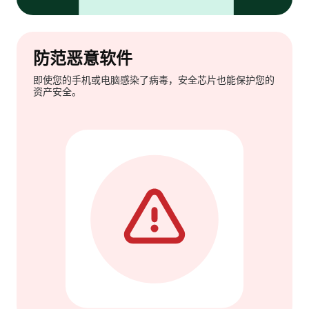
防范恶意软件
即使您的手机或电脑感染了病毒，安全芯片也能保护您的
资产安全。