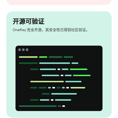
开源可验证
OneKey 完全开源，其安全性已得到社区验证。