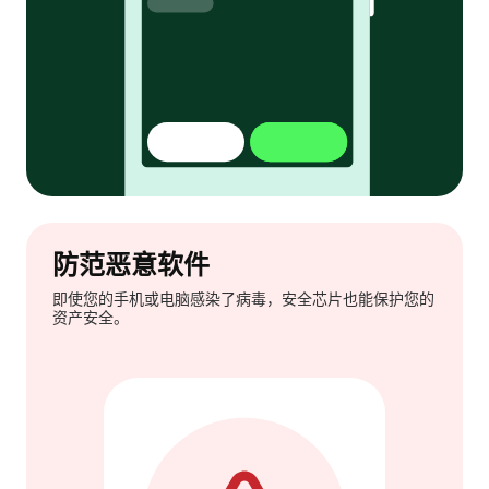
防范恶意软件
即使您的手机或电脑感染了病毒，安全芯片也能保护您的
资产安全。