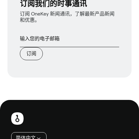
订阅我们的时事通讯
订阅 OneKey 新闻通讯，了解最新产品新闻
和优惠。
订阅
页
脚
简体中文