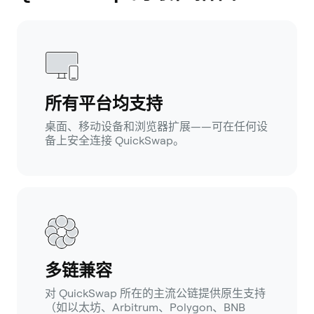
所有平台均支持
桌面、移动设备和浏览器扩展——可在任何设
备上安全连接 QuickSwap。
多链兼容
对 QuickSwap 所在的主流公链提供原生支持
（如以太坊、Arbitrum、Polygon、BNB