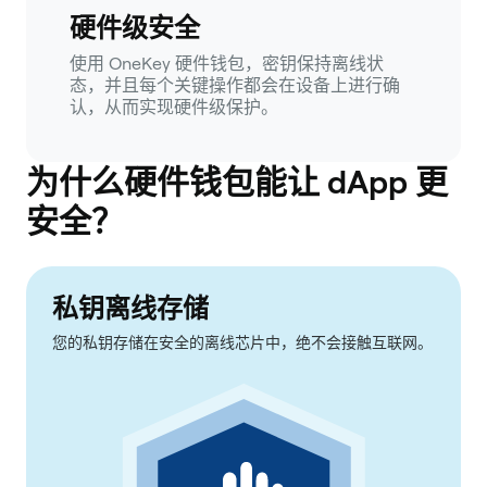
硬件级安全
使用 OneKey 硬件钱包，密钥保持离线状
态，并且每个关键操作都会在设备上进行确
认，从而实现硬件级保护。
为什么硬件钱包能让 dApp 更
安全？
私钥离线存储
您的私钥存储在安全的离线芯片中，绝不会接触互联网。