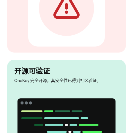
开源可验证
OneKey 完全开源，其安全性已得到社区验证。