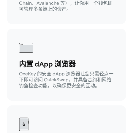
Chain、Avalanche 等），让你用一个钱包即
可管理多条链上的资产。
内置 dApp 浏览器
OneKey 的安全 dApp 浏览器让您只需轻点一
下即可访问 QuickSwap，并具备合约和网络
钓鱼检查功能，以确保更安全的互动。