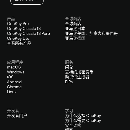
产品
全球商店
OneKey Pro
全球商店
OneKey Classic 1S
亚马逊日本
OneKey Classic 1S Pure
亚马逊美国、加拿大和墨西哥
OneKey Lite
亚马逊德国
查看所有产品
应用程序
服务
macOS
闪兑
Windows
支持的加密货币
iOS
助记词生成器
Android
EIPs
Chrome
Linux
开发者
学习
开发者门户
为什么选择 OneKey
为什么需要 OneKey
安全架构