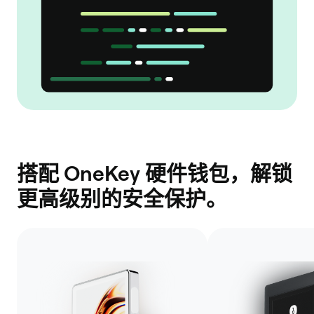
搭配 OneKey 硬件钱包，解锁
更高级别的安全保护。