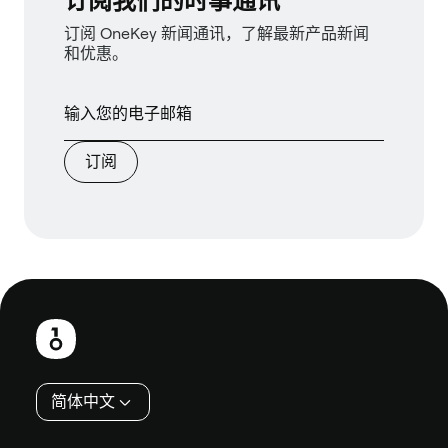
订阅我们的时事通讯
订阅 OneKey 新闻通讯，了解最新产品新闻
和优惠。
订阅
页
脚
简体中文