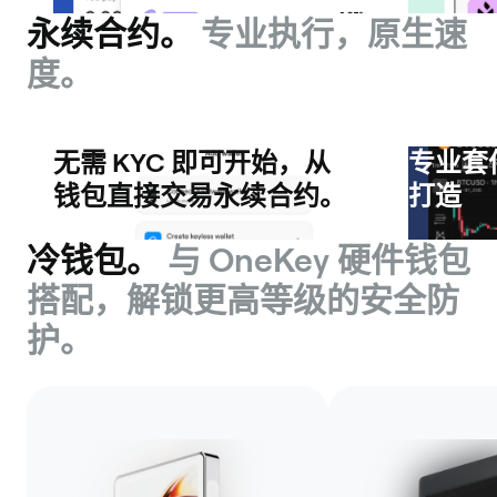
永续合约。
专业执行，原生速
度。
无需 KYC 即可开始，从
专业套
钱包直接交易永续合约。
打造
冷钱包。
与 OneKey 硬件钱包
搭配，解锁更高等级的安全防
护。