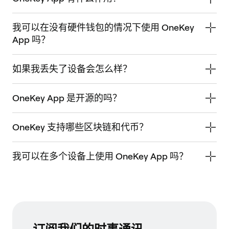
我可以在没有硬件钱包的情况下使用 OneKey
App 吗？
如果我丢失了设备会怎么样？
OneKey App 是开源的吗？
OneKey 支持哪些区块链和代币？
我可以在多个设备上使用 OneKey App 吗？