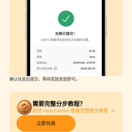
确认信息后提交，等待奖励发放即可。
需要完整分步教程？
前往 Help Center 查看完整图文教程⁠
立即兑换