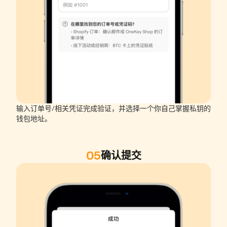
输入订单号/相关凭证完成验证，并选择一个你自己掌握私钥的
钱包地址。
05
确认提交