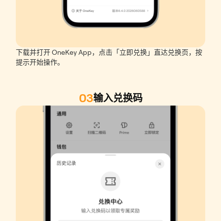
下载并打开 OneKey App，点击「立即兑换」直达兑换页，按
提示开始操作。
03
输入兑换码