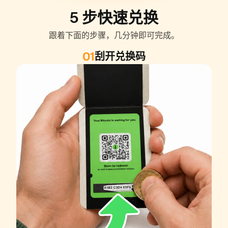
5 步快速兑换
跟着下面的步骤，几分钟即可完成。
01
刮开兑换码