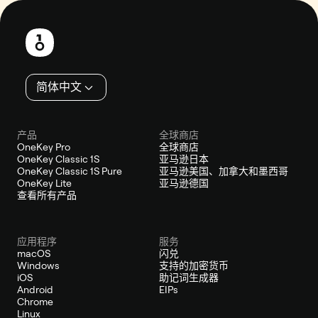
页
脚
简体中文
产品
全球商店
OneKey Pro
全球商店
OneKey Classic 1S
亚马逊日本
OneKey Classic 1S Pure
亚马逊美国、加拿大和墨西哥
OneKey Lite
亚马逊德国
查看所有产品
应用程序
服务
macOS
闪兑
Windows
支持的加密货币
iOS
助记词生成器
Android
EIPs
Chrome
Linux