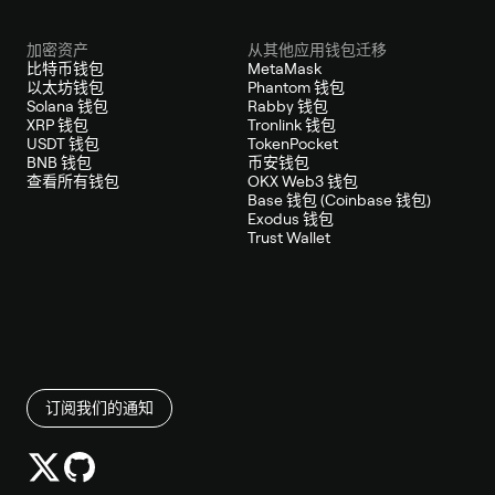
加密资产
从其他应用钱包迁移
比特币钱包
MetaMask
以太坊钱包
Phantom 钱包
Solana 钱包
Rabby 钱包
XRP 钱包
Tronlink 钱包
USDT 钱包
TokenPocket
BNB 钱包
币安钱包
查看所有钱包
OKX Web3 钱包
Base 钱包 (Coinbase 钱包)
Exodus 钱包
Trust Wallet
订阅我们的通知