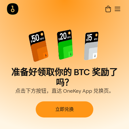
准备好领取你的 BTC 奖励了
吗？
点击下方按钮，直达 OneKey App 兑换页。
立即兑换