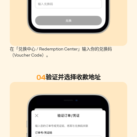
在「兑换中心 / Redemption Center」输入你的兑换码
（Voucher Code）。
04
验证并选择收款地址