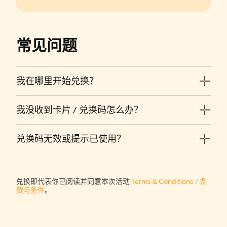
常见问题
我在哪里开始兑换？
我没收到卡片 / 兑换码怎么办？
兑换码无效或提示已使用？
兑换即代表你已阅读并同意本次活动
Terms & Conditions / 条
款与条件
。