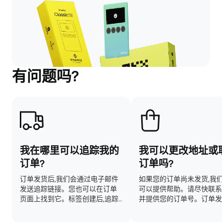
有问题吗?
我在哪里可以追踪我的
我可以更改地址或
订单?
订单吗?
订单发货后,我们会通过电子邮件
如果您的订单尚未发货,我
发送追踪链接。您也可以在订单
可以提供帮助。请尽快联系
页面上找到它。标签创建后,追踪
并提供您的订单号。订单发
信息可能需要 24 到 48 小时才会
通常无法进行更改。
更新。