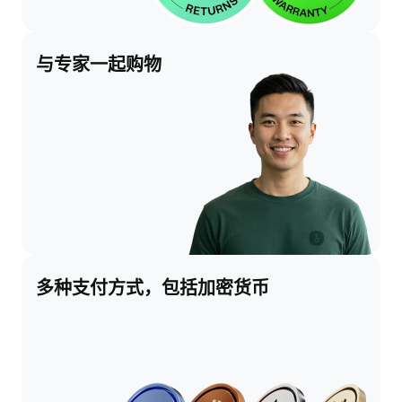
与专家一起购物
多种支付方式，包括加密货币