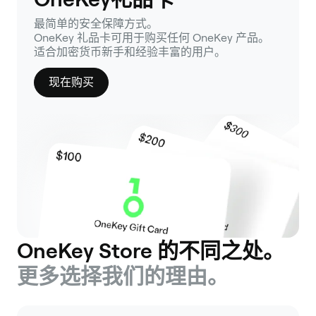
最简单的安全保障方式。
OneKey 礼品卡可用于购买任何 OneKey 产品。
适合加密货币新手和经验丰富的用户。
现在购买
OneKey Store 的不同之处。
更多选择我们的理由。