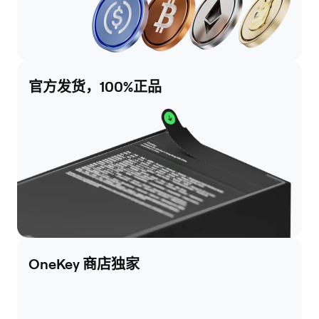
官方发货，100%正品
OneKey 商店独家