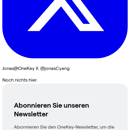
Jonas@OneKey X: @jonasCyang
Noch nichts hier.
Abonnieren Sie unseren
Newsletter
Abonnieren Sie den OneKey-Newsletter, um die