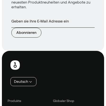
neuesten Produktneuheiten und Angebote zu
erhalten.
Abonnieren
Fußzeile
Deutsch
Produkte
Globaler Shop