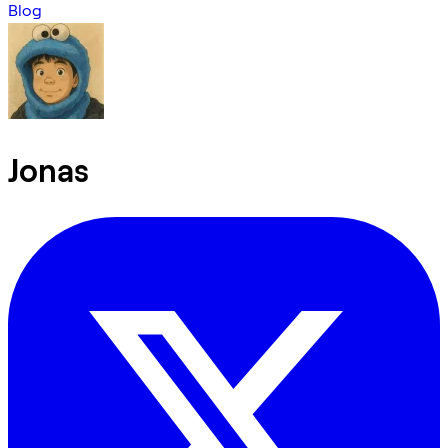
Blog
Jonas