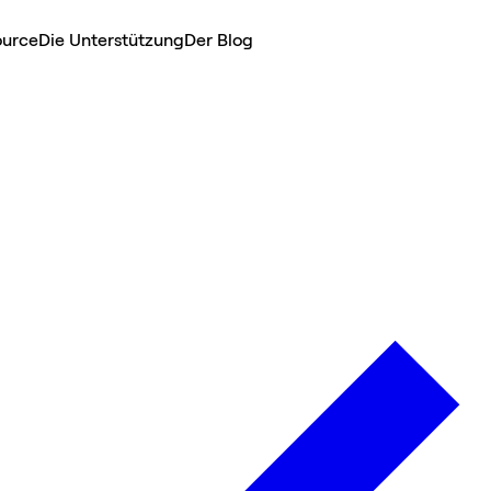
ource
Die Unterstützung
Der Blog