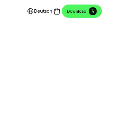
Deutsch
Download