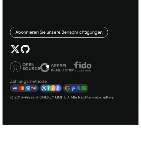
Abonnieren Sie unsere Benachrichtigungen
Zahlungsmethode
© 2019–Present ONEKEY LIMITED. Alle Rechte vorbehalten.