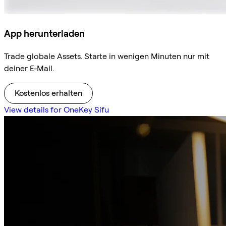
App herunterladen
Trade globale Assets. Starte in wenigen Minuten nur mit
deiner E-Mail.
Kostenlos erhalten
View details for OneKey Sifu