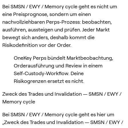
Bei SMSN / EWY / Memory cycle geht es nicht um
eine Preisprognose, sondern um einen
nachvollziehbaren Perps-Prozess: beobachten,
ausführen, aussteigen und prüfen. Jeder Markt
bewegt sich anders, deshalb kommt die
Risikodefinition vor der Order.
OneKey Perps bündelt Marktbeobachtung,
Orderausführung und Review in einem
Self-Custody-Workflow. Deine
Risikogrenzen ersetzt es nicht.
Zweck des Trades und Invalidation — SMSN / EWY /
Memory cycle
Bei SMSN / EWY / Memory cycle geht es hier um
„Zweck des Trades und Invalidation — SMSN / EWY /