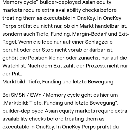
Memory cycle“. builder-deployed Asian equity
markets require extra availability checks before
treating them as executable in OneKey. In OneKey
Perps prüfst du nicht nur, ob ein Markt handelbar ist,
sondern auch Tiefe, Funding, Margin-Bedarf und Exit-
Regel. Wenn die Idee nur auf einer Schlagzeile
beruht oder der Stop nicht vorab erklärbar ist,
gehört die Position kleiner oder zunächst nur auf die
Watchlist. Nach dem Exit zählt der Prozess, nicht nur
der PnL.
Marktbild: Tiefe, Funding und letzte Bewegung
Bei SMSN / EWY / Memory cycle geht es hier um
„Marktbild: Tiefe, Funding und letzte Bewegung“.
builder-deployed Asian equity markets require extra
availability checks before treating them as
executable in OneKey. In OneKey Perps prüfst du