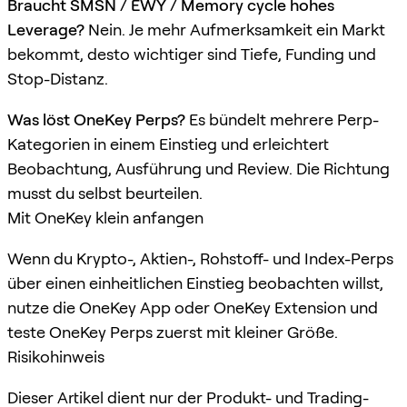
Braucht SMSN / EWY / Memory cycle hohes
Leverage?
Nein. Je mehr Aufmerksamkeit ein Markt
bekommt, desto wichtiger sind Tiefe, Funding und
Stop-Distanz.
Was löst OneKey Perps?
Es bündelt mehrere Perp-
Kategorien in einem Einstieg und erleichtert
Beobachtung, Ausführung und Review. Die Richtung
musst du selbst beurteilen.
Mit OneKey klein anfangen
Wenn du Krypto-, Aktien-, Rohstoff- und Index-Perps
über einen einheitlichen Einstieg beobachten willst,
nutze die OneKey App oder OneKey Extension und
teste OneKey Perps zuerst mit kleiner Größe.
Risikohinweis
Dieser Artikel dient nur der Produkt- und Trading-