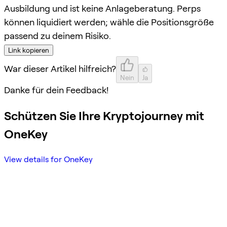
Ausbildung und ist keine Anlageberatung. Perps
können liquidiert werden; wähle die Positionsgröße
passend zu deinem Risiko.
Link kopieren
War dieser Artikel hilfreich?
Nein
Ja
Danke für dein Feedback!
Schützen Sie Ihre Kryptojourney mit
OneKey
View details for OneKey