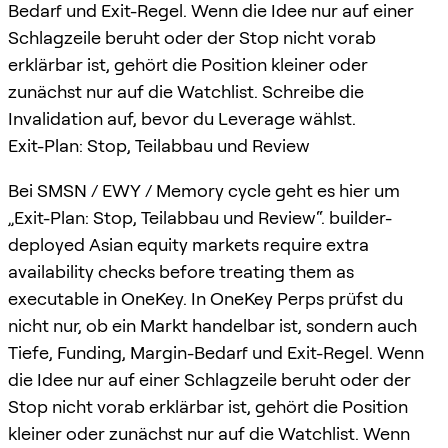
Bedarf und Exit-Regel. Wenn die Idee nur auf einer
Schlagzeile beruht oder der Stop nicht vorab
erklärbar ist, gehört die Position kleiner oder
zunächst nur auf die Watchlist. Schreibe die
Invalidation auf, bevor du Leverage wählst.
Exit-Plan: Stop, Teilabbau und Review
Bei SMSN / EWY / Memory cycle geht es hier um
„Exit-Plan: Stop, Teilabbau und Review“. builder-
deployed Asian equity markets require extra
availability checks before treating them as
executable in OneKey. In OneKey Perps prüfst du
nicht nur, ob ein Markt handelbar ist, sondern auch
Tiefe, Funding, Margin-Bedarf und Exit-Regel. Wenn
die Idee nur auf einer Schlagzeile beruht oder der
Stop nicht vorab erklärbar ist, gehört die Position
kleiner oder zunächst nur auf die Watchlist. Wenn