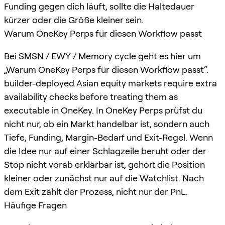
Funding gegen dich läuft, sollte die Haltedauer
kürzer oder die Größe kleiner sein.
Warum OneKey Perps für diesen Workflow passt
Bei SMSN / EWY / Memory cycle geht es hier um
„Warum OneKey Perps für diesen Workflow passt“.
builder-deployed Asian equity markets require extra
availability checks before treating them as
executable in OneKey. In OneKey Perps prüfst du
nicht nur, ob ein Markt handelbar ist, sondern auch
Tiefe, Funding, Margin-Bedarf und Exit-Regel. Wenn
die Idee nur auf einer Schlagzeile beruht oder der
Stop nicht vorab erklärbar ist, gehört die Position
kleiner oder zunächst nur auf die Watchlist. Nach
dem Exit zählt der Prozess, nicht nur der PnL.
Häufige Fragen