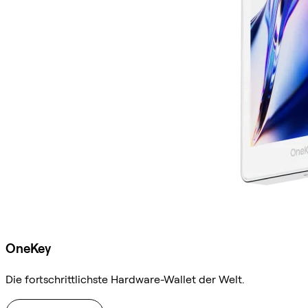
OneKey
Die fortschrittlichste Hardware-Wallet der Welt.