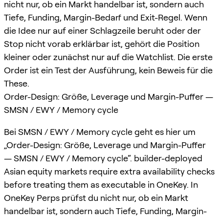
nicht nur, ob ein Markt handelbar ist, sondern auch
Tiefe, Funding, Margin-Bedarf und Exit-Regel. Wenn
die Idee nur auf einer Schlagzeile beruht oder der
Stop nicht vorab erklärbar ist, gehört die Position
kleiner oder zunächst nur auf die Watchlist. Die erste
Order ist ein Test der Ausführung, kein Beweis für die
These.
Order-Design: Größe, Leverage und Margin-Puffer —
SMSN / EWY / Memory cycle
Bei SMSN / EWY / Memory cycle geht es hier um
„Order-Design: Größe, Leverage und Margin-Puffer
— SMSN / EWY / Memory cycle“. builder-deployed
Asian equity markets require extra availability checks
before treating them as executable in OneKey. In
OneKey Perps prüfst du nicht nur, ob ein Markt
handelbar ist, sondern auch Tiefe, Funding, Margin-