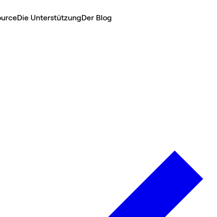
ource
Die Unterstützung
Der Blog