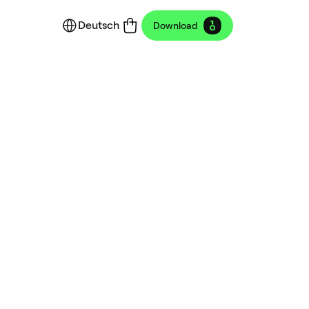
Deutsch
Download