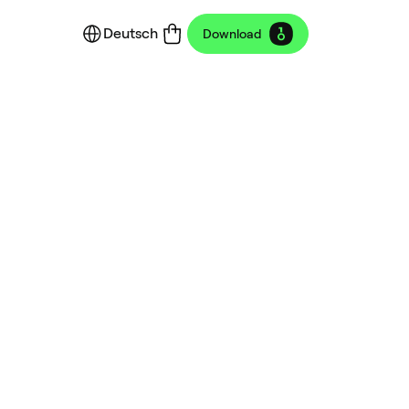
Deutsch
Download