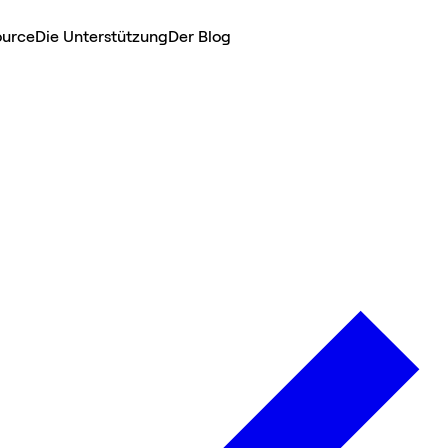
ource
Die Unterstützung
Der Blog