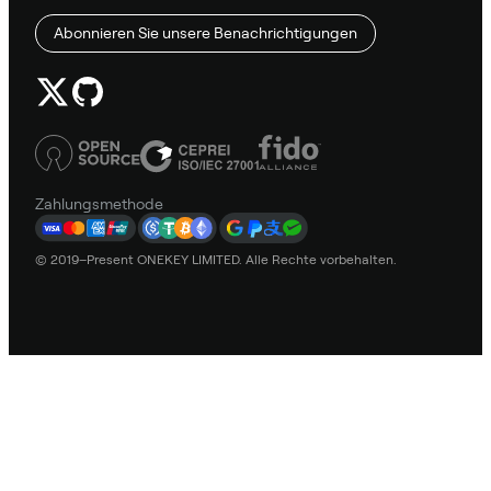
Abonnieren Sie unsere Benachrichtigungen
Zahlungsmethode
© 2019–Present ONEKEY LIMITED. Alle Rechte vorbehalten.