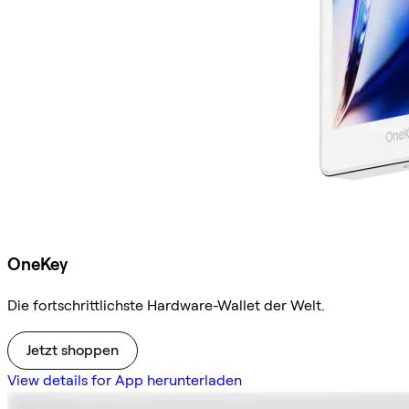
OneKey
Die fortschrittlichste Hardware-Wallet der Welt.
Jetzt shoppen
View details for App herunterladen