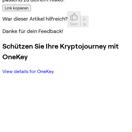
Link kopieren
War dieser Artikel hilfreich?
Nein
Ja
Danke für dein Feedback!
Schützen Sie Ihre Kryptojourney mit
OneKey
View details for OneKey