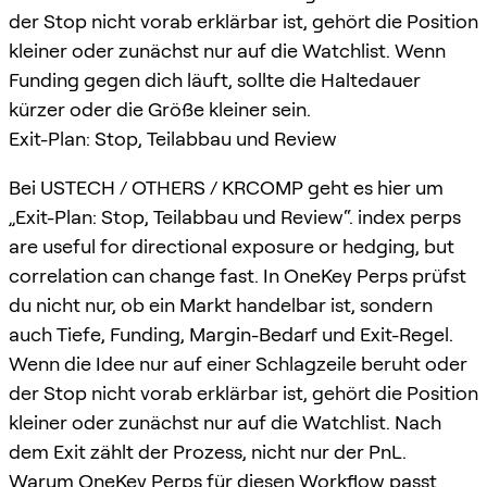
der Stop nicht vorab erklärbar ist, gehört die Position
kleiner oder zunächst nur auf die Watchlist. Wenn
Funding gegen dich läuft, sollte die Haltedauer
kürzer oder die Größe kleiner sein.
Exit-Plan: Stop, Teilabbau und Review
Bei USTECH / OTHERS / KRCOMP geht es hier um
„Exit-Plan: Stop, Teilabbau und Review“. index perps
are useful for directional exposure or hedging, but
correlation can change fast. In OneKey Perps prüfst
du nicht nur, ob ein Markt handelbar ist, sondern
auch Tiefe, Funding, Margin-Bedarf und Exit-Regel.
Wenn die Idee nur auf einer Schlagzeile beruht oder
der Stop nicht vorab erklärbar ist, gehört die Position
kleiner oder zunächst nur auf die Watchlist. Nach
dem Exit zählt der Prozess, nicht nur der PnL.
Warum OneKey Perps für diesen Workflow passt