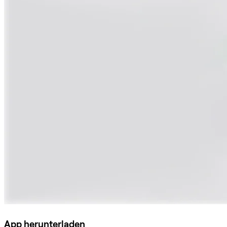
App herunterladen