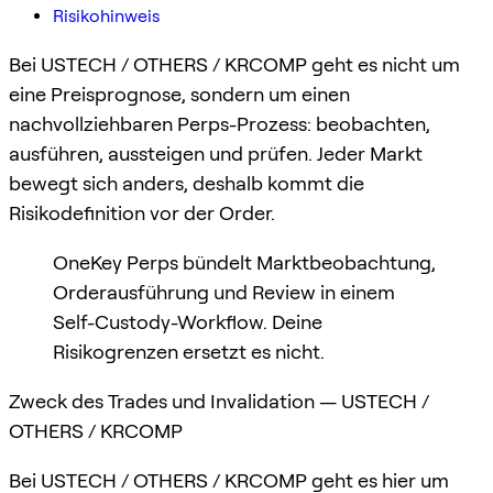
Risikohinweis
Bei USTECH / OTHERS / KRCOMP geht es nicht um
eine Preisprognose, sondern um einen
nachvollziehbaren Perps-Prozess: beobachten,
ausführen, aussteigen und prüfen. Jeder Markt
bewegt sich anders, deshalb kommt die
Risikodefinition vor der Order.
OneKey Perps bündelt Marktbeobachtung,
Orderausführung und Review in einem
Self-Custody-Workflow. Deine
Risikogrenzen ersetzt es nicht.
Zweck des Trades und Invalidation — USTECH /
OTHERS / KRCOMP
Bei USTECH / OTHERS / KRCOMP geht es hier um