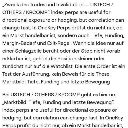
„Zweck des Trades und Invalidation — USTECH /
OTHERS / KRCOMP“. index perps are useful for
directional exposure or hedging, but correlation can
change fast. In OneKey Perps prüfst du nicht nur, ob
ein Markt handelbar ist, sondern auch Tiefe, Funding,
Margin-Bedarf und Exit-Regel. Wenn die Idee nur auf
einer Schlagzeile beruht oder der Stop nicht vorab
erklärbar ist, gehört die Position kleiner oder
zunächst nur auf die Watchlist. Die erste Order ist ein
Test der Ausführung, kein Beweis für die These.
Marktbild: Tiefe, Funding und letzte Bewegung
Bei USTECH / OTHERS / KRCOMP geht es hier um
„Marktbild: Tiefe, Funding und letzte Bewegung“.
index perps are useful for directional exposure or
hedging, but correlation can change fast. In OneKey
Perps prüfst du nicht nur, ob ein Markt handelbar ist,