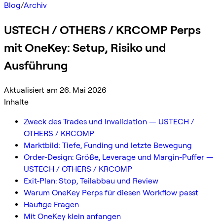
Blog
/
Archiv
USTECH / OTHERS / KRCOMP Perps
mit OneKey: Setup, Risiko und
Ausführung
Aktualisiert am 26. Mai 2026
Inhalte
Zweck des Trades und Invalidation — USTECH /
OTHERS / KRCOMP
Marktbild: Tiefe, Funding und letzte Bewegung
Order-Design: Größe, Leverage und Margin-Puffer —
USTECH / OTHERS / KRCOMP
Exit-Plan: Stop, Teilabbau und Review
Warum OneKey Perps für diesen Workflow passt
Häufige Fragen
Mit OneKey klein anfangen