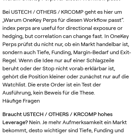
Bei USTECH / OTHERS / KRCOMP geht es hier um
„Warum OneKey Perps für diesen Workflow passt“.
index perps are useful for directional exposure or
hedging, but correlation can change fast. In OneKey
Perps prüfst du nicht nur, ob ein Markt handelbar ist,
sondern auch Tiefe, Funding, Margin-Bedarf und Exit-
Regel. Wenn die Idee nur auf einer Schlagzeile
beruht oder der Stop nicht vorab erklärbar ist,
gehört die Position kleiner oder zunächst nur auf die
Watchlist. Die erste Order ist ein Test der
Ausführung, kein Beweis für die These.
Häufige Fragen
Braucht USTECH / OTHERS / KRCOMP hohes
Leverage?
Nein. Je mehr Aufmerksamkeit ein Markt
bekommt, desto wichtiger sind Tiefe, Funding und