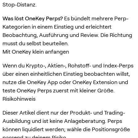
Stop-Distanz.
Was löst OneKey Perps?
Es bündelt mehrere Perp-
Kategorien in einem Einstieg und erleichtert
Beobachtung, Ausführung und Review. Die Richtung
musst du selbst beurteilen.
Mit OneKey klein anfangen
Wenn du Krypto-, Aktien-, Rohstoff- und Index-Perps
über einen einheitlichen Einstieg beobachten willst,
nutze die OneKey App oder OneKey Extension und
teste OneKey Perps zuerst mit kleiner Größe.
Risikohinweis
Dieser Artikel dient nur der Produkt- und Trading-
Ausbildung und ist keine Anlageberatung. Perps
können liquidiert werden; wähle die Positionsgröße
passend zu deinem Risiko.