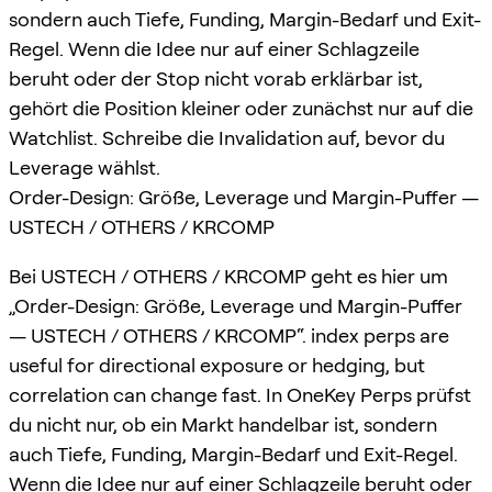
sondern auch Tiefe, Funding, Margin-Bedarf und Exit-
Regel. Wenn die Idee nur auf einer Schlagzeile
beruht oder der Stop nicht vorab erklärbar ist,
gehört die Position kleiner oder zunächst nur auf die
Watchlist. Schreibe die Invalidation auf, bevor du
Leverage wählst.
Order-Design: Größe, Leverage und Margin-Puffer —
USTECH / OTHERS / KRCOMP
Bei USTECH / OTHERS / KRCOMP geht es hier um
„Order-Design: Größe, Leverage und Margin-Puffer
— USTECH / OTHERS / KRCOMP“. index perps are
useful for directional exposure or hedging, but
correlation can change fast. In OneKey Perps prüfst
du nicht nur, ob ein Markt handelbar ist, sondern
auch Tiefe, Funding, Margin-Bedarf und Exit-Regel.
Wenn die Idee nur auf einer Schlagzeile beruht oder