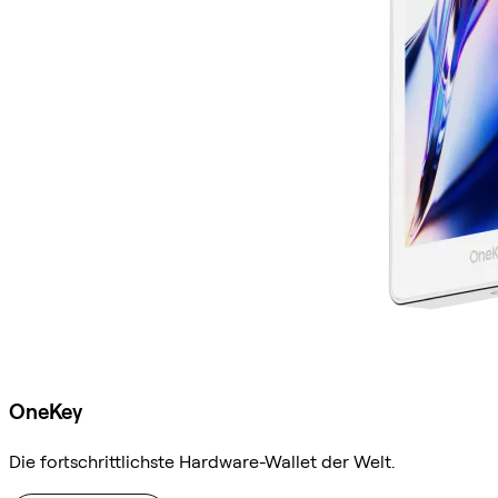
OneKey
Die fortschrittlichste Hardware-Wallet der Welt.