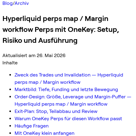
Blog
/
Archiv
Hyperliquid perps map / Margin
workflow Perps mit OneKey: Setup,
Risiko und Ausführung
Aktualisiert am 26. Mai 2026
Inhalte
Zweck des Trades und Invalidation — Hyperliquid
perps map / Margin workflow
Marktbild: Tiefe, Funding und letzte Bewegung
Order-Design: Größe, Leverage und Margin-Puffer —
Hyperliquid perps map / Margin workflow
Exit-Plan: Stop, Teilabbau und Review
Warum OneKey Perps für diesen Workflow passt
Häufige Fragen
Mit OneKey klein anfangen