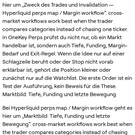
hier um „Zweck des Trades und Invalidation —
Hyperliquid perps map / Margin workflow“. cross-
market workflows work best when the trader
compares categories instead of chasing one ticker.
In OneKey Perps prüfst du nicht nur, ob ein Markt
handelbar ist, sondern auch Tiefe, Funding, Margin-
Bedarf und Exit-Regel. Wenn die Idee nur auf einer
Schlagzeile beruht oder der Stop nicht vorab
erklärbar ist, gehört die Position kleiner oder
zunächst nur auf die Watchlist. Die erste Order ist ein
Test der Ausführung, kein Beweis für die These.
Marktbild: Tiefe, Funding und letzte Bewegung
Bei Hyperliquid perps map / Margin workflow geht es
hier um „Marktbild: Tiefe, Funding und letzte
Bewegung“. cross-market workflows work best when
the trader compares categories instead of chasing