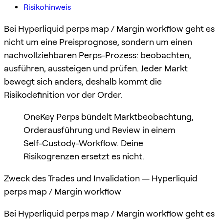
Risikohinweis
Bei Hyperliquid perps map / Margin workflow geht es
nicht um eine Preisprognose, sondern um einen
nachvollziehbaren Perps-Prozess: beobachten,
ausführen, aussteigen und prüfen. Jeder Markt
bewegt sich anders, deshalb kommt die
Risikodefinition vor der Order.
OneKey Perps bündelt Marktbeobachtung,
Orderausführung und Review in einem
Self-Custody-Workflow. Deine
Risikogrenzen ersetzt es nicht.
Zweck des Trades und Invalidation — Hyperliquid
perps map / Margin workflow
Bei Hyperliquid perps map / Margin workflow geht es