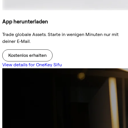
App herunterladen
Trade globale Assets. Starte in wenigen Minuten nur mit
deiner E-Mail.
Kostenlos erhalten
View details for OneKey Sifu