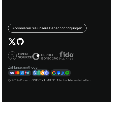
Abonnieren Sie unsere Benachrichtigungen
Zahlungsmethode
© 2019–Present ONEKEY LIMITED. Alle Rechte vorbehalten.