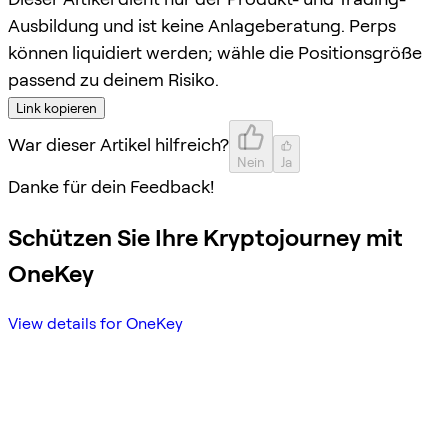
Ausbildung und ist keine Anlageberatung. Perps
können liquidiert werden; wähle die Positionsgröße
passend zu deinem Risiko.
Link kopieren
War dieser Artikel hilfreich?
Nein
Ja
Danke für dein Feedback!
Schützen Sie Ihre Kryptojourney mit
OneKey
View details for OneKey