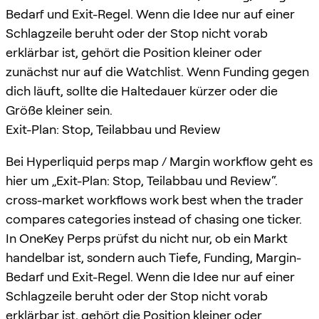
Bedarf und Exit-Regel. Wenn die Idee nur auf einer
Schlagzeile beruht oder der Stop nicht vorab
erklärbar ist, gehört die Position kleiner oder
zunächst nur auf die Watchlist. Wenn Funding gegen
dich läuft, sollte die Haltedauer kürzer oder die
Größe kleiner sein.
Exit-Plan: Stop, Teilabbau und Review
Bei Hyperliquid perps map / Margin workflow geht es
hier um „Exit-Plan: Stop, Teilabbau und Review“.
cross-market workflows work best when the trader
compares categories instead of chasing one ticker.
In OneKey Perps prüfst du nicht nur, ob ein Markt
handelbar ist, sondern auch Tiefe, Funding, Margin-
Bedarf und Exit-Regel. Wenn die Idee nur auf einer
Schlagzeile beruht oder der Stop nicht vorab
erklärbar ist, gehört die Position kleiner oder