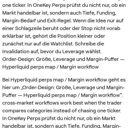
one ticker. In OneKey Perps prüfst du nicht nur, ob ein
Markt handelbar ist, sondern auch Tiefe, Funding,
Margin-Bedarf und Exit-Regel. Wenn die Idee nur auf
einer Schlagzeile beruht oder der Stop nicht vorab
erklärbar ist, gehört die Position kleiner oder
zunächst nur auf die Watchlist. Schreibe die
Invalidation auf, bevor du Leverage wählst.
Order-Design: Größe, Leverage und Margin-Puffer —
Hyperliquid perps map / Margin workflow
Bei Hyperliquid perps map / Margin workflow geht es
hier um „Order-Design: Größe, Leverage und Margin-
Puffer — Hyperliquid perps map / Margin workflow“.
cross-market workflows work best when the trader
compares categories instead of chasing one ticker.
In OneKey Perps prüfst du nicht nur, ob ein Markt
handelbar ist, sondern auch Tiefe, Funding, Margin-