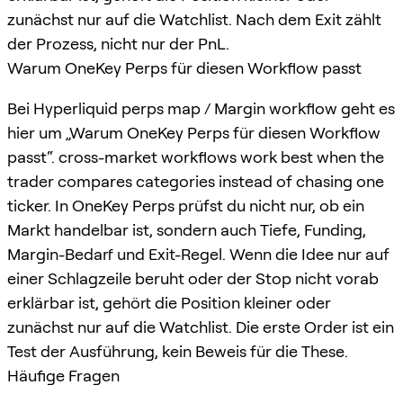
zunächst nur auf die Watchlist. Nach dem Exit zählt
der Prozess, nicht nur der PnL.
Warum OneKey Perps für diesen Workflow passt
Bei Hyperliquid perps map / Margin workflow geht es
hier um „Warum OneKey Perps für diesen Workflow
passt“. cross-market workflows work best when the
trader compares categories instead of chasing one
ticker. In OneKey Perps prüfst du nicht nur, ob ein
Markt handelbar ist, sondern auch Tiefe, Funding,
Margin-Bedarf und Exit-Regel. Wenn die Idee nur auf
einer Schlagzeile beruht oder der Stop nicht vorab
erklärbar ist, gehört die Position kleiner oder
zunächst nur auf die Watchlist. Die erste Order ist ein
Test der Ausführung, kein Beweis für die These.
Häufige Fragen