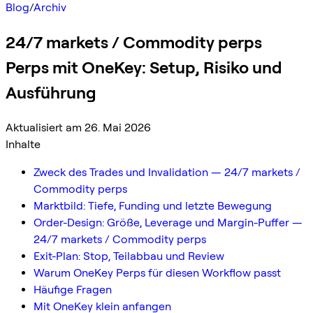
Blog
/
Archiv
24/7 markets / Commodity perps
Perps mit OneKey: Setup, Risiko und
Ausführung
Aktualisiert am 26. Mai 2026
Inhalte
Zweck des Trades und Invalidation — 24/7 markets /
Commodity perps
Marktbild: Tiefe, Funding und letzte Bewegung
Order-Design: Größe, Leverage und Margin-Puffer —
24/7 markets / Commodity perps
Exit-Plan: Stop, Teilabbau und Review
Warum OneKey Perps für diesen Workflow passt
Häufige Fragen
Mit OneKey klein anfangen