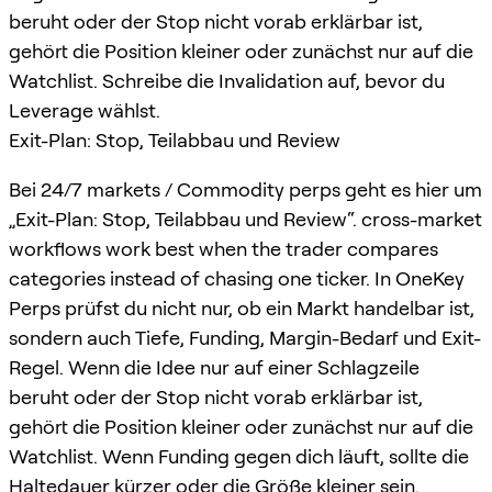
beruht oder der Stop nicht vorab erklärbar ist,
gehört die Position kleiner oder zunächst nur auf die
Watchlist. Schreibe die Invalidation auf, bevor du
Leverage wählst.
Exit-Plan: Stop, Teilabbau und Review
Bei 24/7 markets / Commodity perps geht es hier um
„Exit-Plan: Stop, Teilabbau und Review“. cross-market
workflows work best when the trader compares
categories instead of chasing one ticker. In OneKey
Perps prüfst du nicht nur, ob ein Markt handelbar ist,
sondern auch Tiefe, Funding, Margin-Bedarf und Exit-
Regel. Wenn die Idee nur auf einer Schlagzeile
beruht oder der Stop nicht vorab erklärbar ist,
gehört die Position kleiner oder zunächst nur auf die
Watchlist. Wenn Funding gegen dich läuft, sollte die
Haltedauer kürzer oder die Größe kleiner sein.