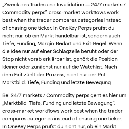
„Zweck des Trades und Invalidation — 24/7 markets /
Commodity perps“. cross-market workflows work
best when the trader compares categories instead
of chasing one ticker. In OneKey Perps prüfst du
nicht nur, ob ein Markt handelbar ist, sondern auch
Tiefe, Funding, Margin-Bedarf und Exit-Regel. Wenn
die Idee nur auf einer Schlagzeile beruht oder der
Stop nicht vorab erklärbar ist, gehört die Position
kleiner oder zunächst nur auf die Watchlist. Nach
dem Exit zählt der Prozess, nicht nur der PnL.
Marktbild: Tiefe, Funding und letzte Bewegung
Bei 24/7 markets / Commodity perps geht es hier um
„Marktbild: Tiefe, Funding und letzte Bewegung“.
cross-market workflows work best when the trader
compares categories instead of chasing one ticker.
In OneKey Perps prüfst du nicht nur, ob ein Markt