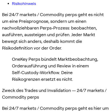
Risikohinweis
Bei 24/7 markets / Commodity perps geht es nicht
um eine Preisprognose, sondern um einen
nachvollziehbaren Perps-Prozess: beobachten,
ausführen, aussteigen und prüfen. Jeder Markt
bewegt sich anders, deshalb kommt die
Risikodefinition vor der Order.
OneKey Perps bündelt Marktbeobachtung,
Orderausführung und Review in einem
Self-Custody-Workflow. Deine
Risikogrenzen ersetzt es nicht.
Zweck des Trades und Invalidation — 24/7 markets /
Commodity perps
Bei 24/7 markets / Commodity perps geht es hier um