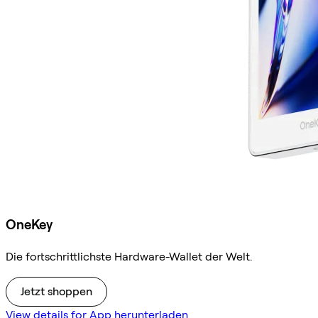
OneKey
Die fortschrittlichste Hardware-Wallet der Welt.
Jetzt shoppen
View details for App herunterladen