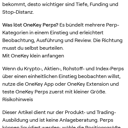
bekommt, desto wichtiger sind Tiefe, Funding und
Stop-Distanz.
Was löst OneKey Perps?
Es bündelt mehrere Perp-
Kategorien in einem Einstieg und erleichtert
Beobachtung, Ausführung und Review. Die Richtung
musst du selbst beurteilen.
Mit OneKey klein anfangen
Wenn du Krypto-, Aktien-, Rohstoff- und Index-Perps
über einen einheitlichen Einstieg beobachten willst,
nutze die OneKey App oder OneKey Extension und
teste OneKey Perps zuerst mit kleiner Größe.
Risikohinweis
Dieser Artikel dient nur der Produkt- und Trading-
Ausbildung und ist keine Anlageberatung. Perps
können liquidiert werden; wähle die Positionsgröße