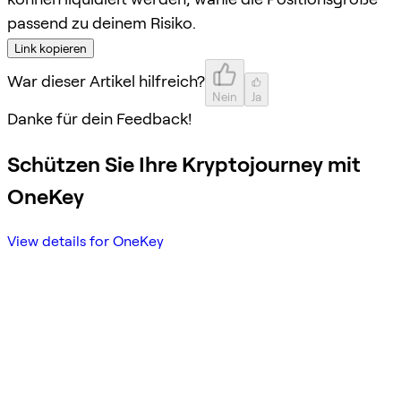
passend zu deinem Risiko.
Link kopieren
War dieser Artikel hilfreich?
Nein
Ja
Danke für dein Feedback!
Schützen Sie Ihre Kryptojourney mit
OneKey
View details for OneKey