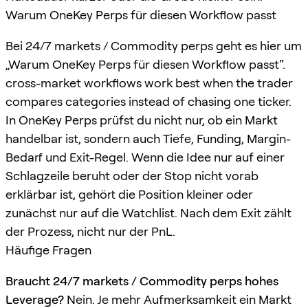
Warum OneKey Perps für diesen Workflow passt
Bei 24/7 markets / Commodity perps geht es hier um
„Warum OneKey Perps für diesen Workflow passt“.
cross-market workflows work best when the trader
compares categories instead of chasing one ticker.
In OneKey Perps prüfst du nicht nur, ob ein Markt
handelbar ist, sondern auch Tiefe, Funding, Margin-
Bedarf und Exit-Regel. Wenn die Idee nur auf einer
Schlagzeile beruht oder der Stop nicht vorab
erklärbar ist, gehört die Position kleiner oder
zunächst nur auf die Watchlist. Nach dem Exit zählt
der Prozess, nicht nur der PnL.
Häufige Fragen
Braucht 24/7 markets / Commodity perps hohes
Leverage?
Nein. Je mehr Aufmerksamkeit ein Markt