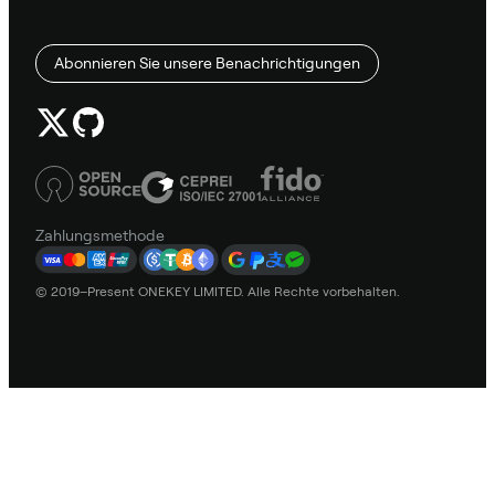
Abonnieren Sie unsere Benachrichtigungen
Zahlungsmethode
© 2019–Present ONEKEY LIMITED. Alle Rechte vorbehalten.