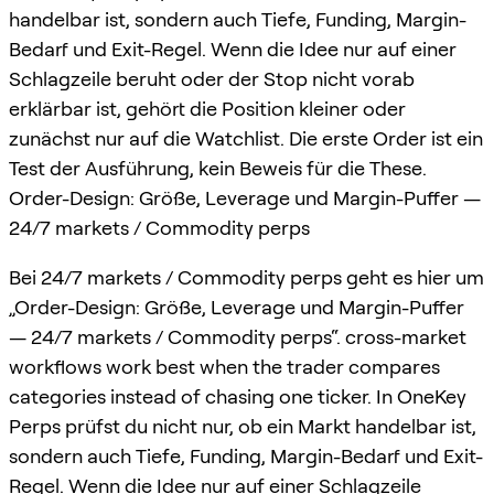
handelbar ist, sondern auch Tiefe, Funding, Margin-
Bedarf und Exit-Regel. Wenn die Idee nur auf einer
Schlagzeile beruht oder der Stop nicht vorab
erklärbar ist, gehört die Position kleiner oder
zunächst nur auf die Watchlist. Die erste Order ist ein
Test der Ausführung, kein Beweis für die These.
Order-Design: Größe, Leverage und Margin-Puffer —
24/7 markets / Commodity perps
Bei 24/7 markets / Commodity perps geht es hier um
„Order-Design: Größe, Leverage und Margin-Puffer
— 24/7 markets / Commodity perps“. cross-market
workflows work best when the trader compares
categories instead of chasing one ticker. In OneKey
Perps prüfst du nicht nur, ob ein Markt handelbar ist,
sondern auch Tiefe, Funding, Margin-Bedarf und Exit-
Regel. Wenn die Idee nur auf einer Schlagzeile