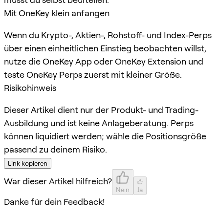
Mit OneKey klein anfangen
Wenn du Krypto-, Aktien-, Rohstoff- und Index-Perps
über einen einheitlichen Einstieg beobachten willst,
nutze die OneKey App oder OneKey Extension und
teste OneKey Perps zuerst mit kleiner Größe.
Risikohinweis
Dieser Artikel dient nur der Produkt- und Trading-
Ausbildung und ist keine Anlageberatung. Perps
können liquidiert werden; wähle die Positionsgröße
passend zu deinem Risiko.
Link kopieren
War dieser Artikel hilfreich?
Nein
Ja
Danke für dein Feedback!