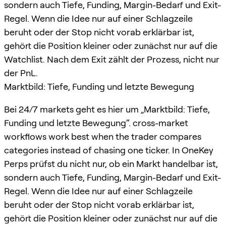
sondern auch Tiefe, Funding, Margin-Bedarf und Exit-
Regel. Wenn die Idee nur auf einer Schlagzeile
beruht oder der Stop nicht vorab erklärbar ist,
gehört die Position kleiner oder zunächst nur auf die
Watchlist. Nach dem Exit zählt der Prozess, nicht nur
der PnL.
Marktbild: Tiefe, Funding und letzte Bewegung
Bei 24/7 markets geht es hier um „Marktbild: Tiefe,
Funding und letzte Bewegung“. cross-market
workflows work best when the trader compares
categories instead of chasing one ticker. In OneKey
Perps prüfst du nicht nur, ob ein Markt handelbar ist,
sondern auch Tiefe, Funding, Margin-Bedarf und Exit-
Regel. Wenn die Idee nur auf einer Schlagzeile
beruht oder der Stop nicht vorab erklärbar ist,
gehört die Position kleiner oder zunächst nur auf die