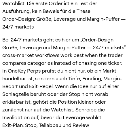
Watchlist. Die erste Order ist ein Test der
Ausführung, kein Beweis für die These.
Order-Design: Größe, Leverage und Margin-Puffer —
24/7 markets
Bei 24/7 markets geht es hier um „Order-Design:
Größe, Leverage und Margin-Puffer — 24/7 markets“.
cross-market workflows work best when the trader
compares categories instead of chasing one ticker.
In OneKey Perps prüfst du nicht nur, ob ein Markt
handelbar ist, sondern auch Tiefe, Funding, Margin-
Bedarf und Exit-Regel. Wenn die Idee nur auf einer
Schlagzeile beruht oder der Stop nicht vorab
erklärbar ist, gehört die Position kleiner oder
zunächst nur auf die Watchlist. Schreibe die
Invalidation auf, bevor du Leverage wählst.
Exit-Plan: Stop, Teilabbau und Review