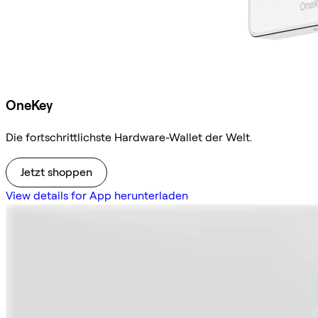
OneKey
Die fortschrittlichste Hardware-Wallet der Welt.
Jetzt shoppen
View details for App herunterladen