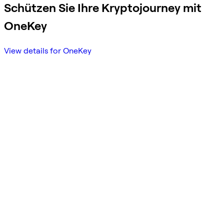
Schützen Sie Ihre Kryptojourney mit
OneKey
View details for OneKey