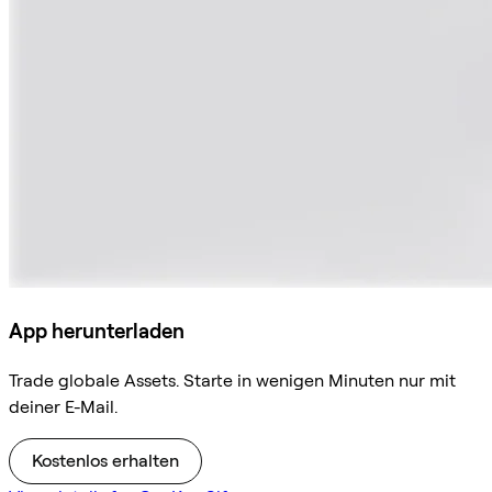
App herunterladen
Trade globale Assets. Starte in wenigen Minuten nur mit
deiner E-Mail.
Kostenlos erhalten