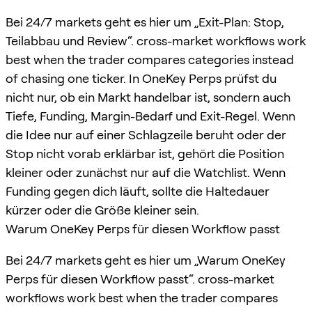
Bei 24/7 markets geht es hier um „Exit-Plan: Stop,
Teilabbau und Review“. cross-market workflows work
best when the trader compares categories instead
of chasing one ticker. In OneKey Perps prüfst du
nicht nur, ob ein Markt handelbar ist, sondern auch
Tiefe, Funding, Margin-Bedarf und Exit-Regel. Wenn
die Idee nur auf einer Schlagzeile beruht oder der
Stop nicht vorab erklärbar ist, gehört die Position
kleiner oder zunächst nur auf die Watchlist. Wenn
Funding gegen dich läuft, sollte die Haltedauer
kürzer oder die Größe kleiner sein.
Warum OneKey Perps für diesen Workflow passt
Bei 24/7 markets geht es hier um „Warum OneKey
Perps für diesen Workflow passt“. cross-market
workflows work best when the trader compares