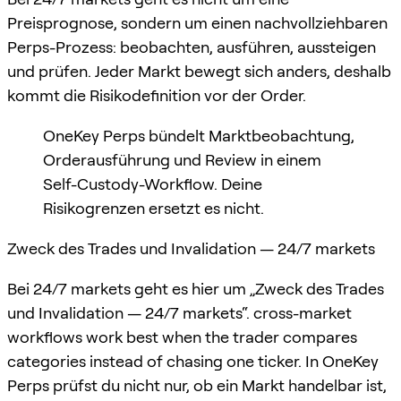
Preisprognose, sondern um einen nachvollziehbaren
Perps-Prozess: beobachten, ausführen, aussteigen
und prüfen. Jeder Markt bewegt sich anders, deshalb
kommt die Risikodefinition vor der Order.
OneKey Perps bündelt Marktbeobachtung,
Orderausführung und Review in einem
Self-Custody-Workflow. Deine
Risikogrenzen ersetzt es nicht.
Zweck des Trades und Invalidation — 24/7 markets
Bei 24/7 markets geht es hier um „Zweck des Trades
und Invalidation — 24/7 markets“. cross-market
workflows work best when the trader compares
categories instead of chasing one ticker. In OneKey
Perps prüfst du nicht nur, ob ein Markt handelbar ist,