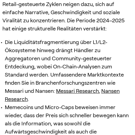
Retail-gesteuerte Zyklen neigen dazu, sich auf
einfache Narrative, Geschwindigkeit und soziale
Viralität zu konzentrieren. Die Periode 2024–2025
hat einige strukturelle Realitäten verstärkt:
Die Liquiditätsfragmentierung über L1/L2-
Ökosysteme hinweg drängt Händler zu
Aggregatoren und Community-gesteuerter
Entdeckung, wobei On-Chain-Analysen zum
Standard werden. Umfassendere Marktkontexte
finden Sie in Branchenforschungszentren wie
Messari und Nansen:
Messari Research
,
Nansen
Research
.
Memecoins und Micro-Caps beweisen immer
wieder, dass der Preis sich schneller bewegen kann
als die Information, was sowohl die
Aufwärtsgeschwindigkeit als auch die