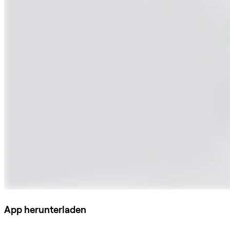
App herunterladen