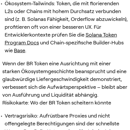
Ökosystem-Tailwinds: Token, die mit florierenden
L2s oder Chains mit hohem Durchsatz verbunden
sind (z. B. Solanas Fähigkeit, Orderflow abzuwickeln),
profitieren oft von einer besseren UX. Für
Entwicklerkontexte prüfen Sie die
Solana Token
Program Docs
und Chain-spezifische Builder-Hubs
wie
Base
.
Wenn der BR Token eine Ausrichtung mit einer
starken Ökosystemgeschichte beansprucht und eine
glaubwürdige Liefergeschwindigkeit demonstriert,
verbessert sich die Aufwärtsperspektive – bleibt aber
von Ausführung und Liquidität abhängig.
Risikokarte: Wo der BR Token scheitern könnte
Vertragsrisiko: Aufrüstbare Proxies und nicht
offengelegte Berechtigungen sind der schnellste