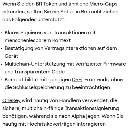
Wenn Sie den BR Token und ähnliche Micro-Caps
erkunden, sollten Sie ein Setup in Betracht ziehen,
das Folgendes unterstützt:
Klares Signieren von Transaktionen mit
menschenlesbarem Kontext
Bestätigung von Vertragsinteraktionen auf dem
Gerät
Multichain-Unterstützung mit verifizierter Firmware
und transparentem Code
Kompatibilität mit gängigen
DeFi
-Frontends, ohne
die Schlüsselspeicherung zu beeinträchtigen
OneKey
wird häufig von Händlern verwendet, die
sichere, multichain-fähige Transaktionssignierung
benötigen, während sie nach Alpha jagen. Wenn Sie
häufig mit Hochrisikoverträgen interagieren