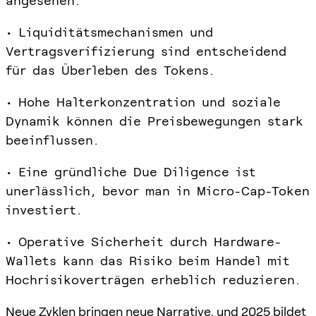
angesehen.
• Liquiditätsmechanismen und
Vertragsverifizierung sind entscheidend
für das Überleben des Tokens.
• Hohe Halterkonzentration und soziale
Dynamik können die Preisbewegungen stark
beeinflussen.
• Eine gründliche Due Diligence ist
unerlässlich, bevor man in Micro-Cap-Token
investiert.
• Operative Sicherheit durch Hardware-
Wallets kann das Risiko beim Handel mit
Hochrisikoverträgen erheblich reduzieren.
Neue Zyklen bringen neue Narrative, und 2025 bildet