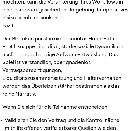
möchten, kann die Verankerung Ihres Workflows in
einer hardwaregesicherten Umgebung Ihr operatives
Risiko erheblich senken.
Fazit
Der BR Token passt in ein bekanntes Hoch-Beta-
Profil: knappe Liquidität, starke soziale Dynamik und
ausführungabhängige Aufwärtsentwicklung. Das
Spiel ist verständlich, aber gnadenlos –
Vertragsberechtigungen,
Liquiditätszusammensetzung und Halterverhalten
werden das Überleben stärker bestimmen als das
reine Narrativ.
Wenn Sie sich für die Teilnahme entscheiden:
Validieren Sie den Vertrag und die Kontrollfläche
mithilfe offener, verifizierbarer Quellen wie den