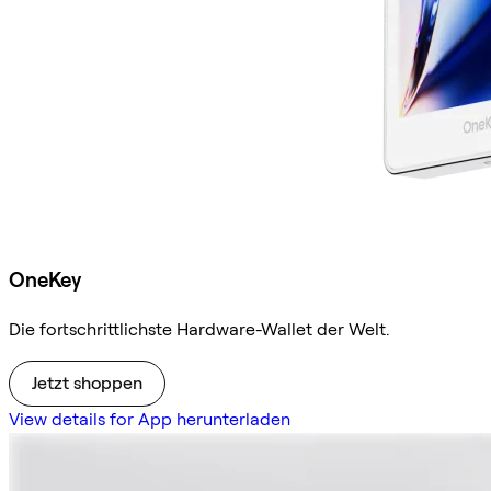
OneKey
Die fortschrittlichste Hardware-Wallet der Welt.
Jetzt shoppen
View details for App herunterladen