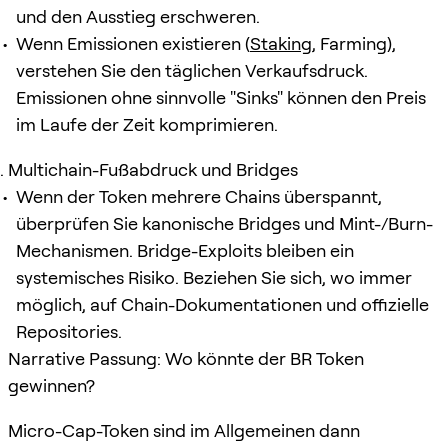
und den Ausstieg erschweren.
Wenn Emissionen existieren (
Staking
, Farming),
verstehen Sie den täglichen Verkaufsdruck.
Emissionen ohne sinnvolle "Sinks" können den Preis
im Laufe der Zeit komprimieren.
Multichain-Fußabdruck und Bridges
Wenn der Token mehrere Chains überspannt,
überprüfen Sie kanonische Bridges und Mint-/Burn-
Mechanismen. Bridge-Exploits bleiben ein
systemisches Risiko. Beziehen Sie sich, wo immer
möglich, auf Chain-Dokumentationen und offizielle
Repositories.
Narrative Passung: Wo könnte der BR Token
gewinnen?
Micro-Cap-Token sind im Allgemeinen dann