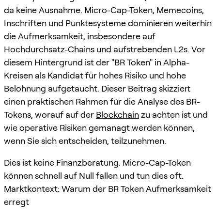
da keine Ausnahme. Micro-Cap-Token, Memecoins,
Inschriften und Punktesysteme dominieren weiterhin
die Aufmerksamkeit, insbesondere auf
Hochdurchsatz-Chains und aufstrebenden L2s. Vor
diesem Hintergrund ist der "BR Token" in Alpha-
Kreisen als Kandidat für hohes Risiko und hohe
Belohnung aufgetaucht. Dieser Beitrag skizziert
einen praktischen Rahmen für die Analyse des BR-
Tokens, worauf auf der
Blockchain
zu achten ist und
wie operative Risiken gemanagt werden können,
wenn Sie sich entscheiden, teilzunehmen.
Dies ist keine Finanzberatung. Micro-Cap-Token
können schnell auf Null fallen und tun dies oft.
Marktkontext: Warum der BR Token Aufmerksamkeit
erregt