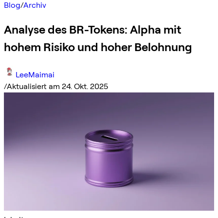
Blog
/
Archiv
Analyse des BR-Tokens: Alpha mit
hohem Risiko und hoher Belohnung
LeeMaimai
/
Aktualisiert am 24. Okt. 2025