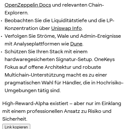
OpenZeppelin Docs
und relevanten Chain-
Explorern.
Beobachten Sie die Liquiditätstiefe und die LP-
Konzentration über
Uniswap Info
.
Verfolgen Sie Ströme, Wale und Admin-Ereignisse
mit Analyseplattformen wie
Dune
.
Schützen Sie Ihren Stack mit einem
hardwaregesicherten Signatur-Setup. OneKeys
Fokus auf offene Architektur und robuste
Multichain-Unterstützung macht es zu einer
pragmatischen Wahl für Händler, die in Hochrisiko-
Umgebungen tätig sind.
High-Reward-Alpha existiert – aber nur im Einklang
mit einem professionellen Ansatz zu Risiko und
Sicherheit.
Link kopieren