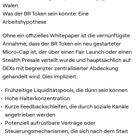
Walen.
Was der BR Token sein könnte: Eine
Arbeitshypothese
Ohne ein offizielles Whitepaper ist die vernünftigste
Annahme, dass der BR Token ein neu gestarteter
Micro-Cap ist, der über einen Fair Launch oder einen
Stealth Presale verteilt wurde und hauptsächlich auf
DEXs mit begrenzter zentralisierter Abdeckung
gehandelt wird. Dies impliziert:
Frühzeitige Liquiditätspools, die dünn sein können
Hohe Halterkonzentration
Kurze Feedbackschleifen, die durch soziale Kanäle
angetrieben werden
Potenziell aufrüstbare Verträge oder
Steuerungsmechanismen, die sich nach dem Start