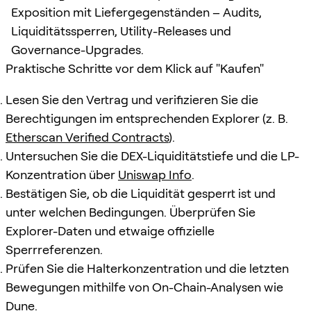
Exposition mit Liefergegenständen – Audits,
Liquiditätssperren, Utility-Releases und
Governance-Upgrades.
Praktische Schritte vor dem Klick auf "Kaufen"
Lesen Sie den Vertrag und verifizieren Sie die
Berechtigungen im entsprechenden Explorer (z. B.
Etherscan Verified Contracts
).
Untersuchen Sie die DEX-Liquiditätstiefe und die LP-
Konzentration über
Uniswap Info
.
Bestätigen Sie, ob die Liquidität gesperrt ist und
unter welchen Bedingungen. Überprüfen Sie
Explorer-Daten und etwaige offizielle
Sperrreferenzen.
Prüfen Sie die Halterkonzentration und die letzten
Bewegungen mithilfe von On-Chain-Analysen wie
Dune
.