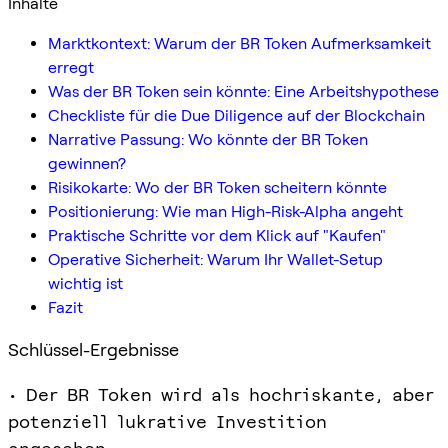
Inhalte
Marktkontext: Warum der BR Token Aufmerksamkeit
erregt
Was der BR Token sein könnte: Eine Arbeitshypothese
Checkliste für die Due Diligence auf der Blockchain
Narrative Passung: Wo könnte der BR Token
gewinnen?
Risikokarte: Wo der BR Token scheitern könnte
Positionierung: Wie man High-Risk-Alpha angeht
Praktische Schritte vor dem Klick auf "Kaufen"
Operative Sicherheit: Warum Ihr Wallet-Setup
wichtig ist
Fazit
Schlüssel-Ergebnisse
• Der BR Token wird als hochriskante, aber
potenziell lukrative Investition