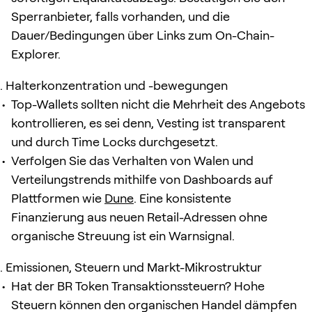
Sperranbieter, falls vorhanden, und die
Dauer/Bedingungen über Links zum On-Chain-
Explorer.
Halterkonzentration und -bewegungen
Top-Wallets sollten nicht die Mehrheit des Angebots
kontrollieren, es sei denn, Vesting ist transparent
und durch Time Locks durchgesetzt.
Verfolgen Sie das Verhalten von Walen und
Verteilungstrends mithilfe von Dashboards auf
Plattformen wie
Dune
. Eine konsistente
Finanzierung aus neuen Retail-Adressen ohne
organische Streuung ist ein Warnsignal.
Emissionen, Steuern und Markt-Mikrostruktur
Hat der BR Token Transaktionssteuern? Hohe
Steuern können den organischen Handel dämpfen