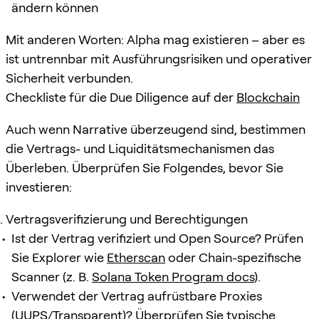
ändern können
Mit anderen Worten: Alpha mag existieren – aber es
ist untrennbar mit Ausführungsrisiken und operativer
Sicherheit verbunden.
Checkliste für die Due Diligence auf der
Blockchain
Auch wenn Narrative überzeugend sind, bestimmen
die Vertrags- und Liquiditätsmechanismen das
Überleben. Überprüfen Sie Folgendes, bevor Sie
investieren:
Vertragsverifizierung und Berechtigungen
Ist der Vertrag verifiziert und Open Source? Prüfen
Sie Explorer wie
Etherscan
oder Chain-spezifische
Scanner (z. B.
Solana Token Program docs
).
Verwendet der Vertrag aufrüstbare Proxies
(UUPS/Transparent)? Überprüfen Sie typische