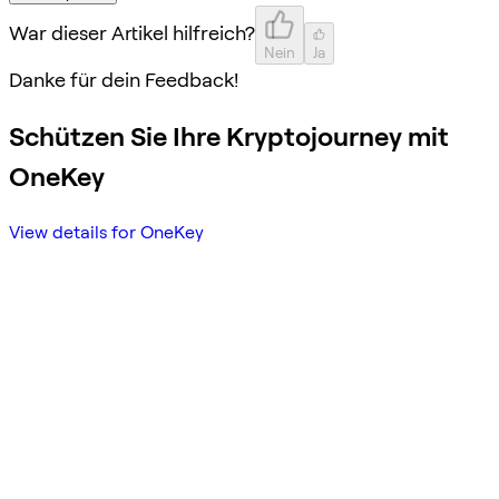
War dieser Artikel hilfreich?
Nein
Ja
Danke für dein Feedback!
Schützen Sie Ihre Kryptojourney mit
OneKey
View details for OneKey