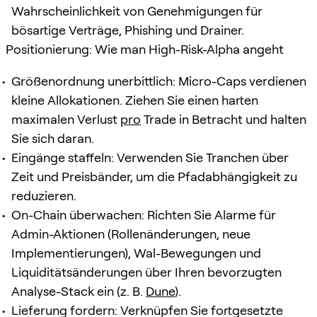
Wahrscheinlichkeit von Genehmigungen für
bösartige Verträge, Phishing und Drainer.
Positionierung: Wie man High-Risk-Alpha angeht
Größenordnung unerbittlich: Micro-Caps verdienen
kleine Allokationen. Ziehen Sie einen harten
maximalen Verlust
pro
Trade in Betracht und halten
Sie sich daran.
Eingänge staffeln: Verwenden Sie Tranchen über
Zeit und Preisbänder, um die Pfadabhängigkeit zu
reduzieren.
On-Chain überwachen: Richten Sie Alarme für
Admin-Aktionen (Rollenänderungen, neue
Implementierungen), Wal-Bewegungen und
Liquiditätsänderungen über Ihren bevorzugten
Analyse-Stack ein (z. B.
Dune
).
Lieferung fordern: Verknüpfen Sie fortgesetzte