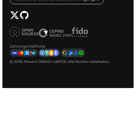
Zahlungsmethode
© 2019–Present ONEKEY LIMITED. Alle Rechte vorbehalten.