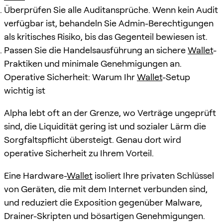
Überprüfen Sie alle Auditansprüche. Wenn kein Audit
verfügbar ist, behandeln Sie Admin-Berechtigungen
als kritisches Risiko, bis das Gegenteil bewiesen ist.
Passen Sie die Handelsausführung an sichere
Wallet
-
Praktiken und minimale Genehmigungen an.
Operative Sicherheit: Warum Ihr
Wallet
-Setup
wichtig ist
Alpha lebt oft an der Grenze, wo Verträge ungeprüft
sind, die Liquidität gering ist und sozialer Lärm die
Sorgfaltspflicht übersteigt. Genau dort wird
operative Sicherheit zu Ihrem Vorteil.
Eine Hardware-
Wallet
isoliert Ihre privaten Schlüssel
von Geräten, die mit dem Internet verbunden sind,
und reduziert die Exposition gegenüber Malware,
Drainer-Skripten und bösartigen Genehmigungen.