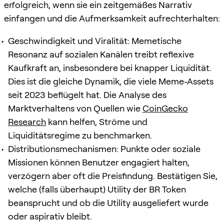
erfolgreich, wenn sie ein zeitgemäßes Narrativ
einfangen und die Aufmerksamkeit aufrechterhalten:
Geschwindigkeit und Viralität: Memetische
Resonanz auf sozialen Kanälen treibt reflexive
Kaufkraft an, insbesondere bei knapper Liquidität.
Dies ist die gleiche Dynamik, die viele Meme-Assets
seit 2023 beflügelt hat. Die Analyse des
Marktverhaltens von Quellen wie
CoinGecko
Research
kann helfen, Ströme und
Liquiditätsregime zu benchmarken.
Distributionsmechanismen: Punkte oder soziale
Missionen können Benutzer engagiert halten,
verzögern aber oft die Preisfindung. Bestätigen Sie,
welche (falls überhaupt) Utility der BR Token
beansprucht und ob die Utility ausgeliefert wurde
oder aspirativ bleibt.